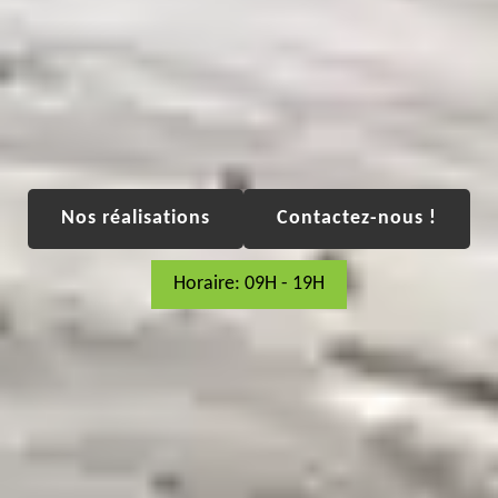
Nos réalisations
Contactez-nous !
Horaire: 09H - 19H