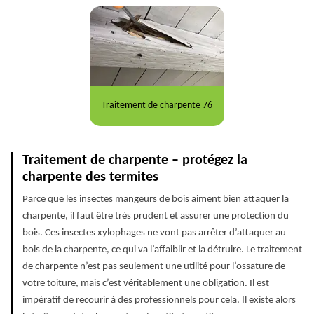
Traitement de charpente 76
Traitement de charpente – protégez la
charpente des termites
Parce que les insectes mangeurs de bois aiment bien attaquer la
charpente, il faut être très prudent et assurer une protection du
bois. Ces insectes xylophages ne vont pas arrêter d’attaquer au
bois de la charpente, ce qui va l’affaiblir et la détruire. Le traitement
de charpente n’est pas seulement une utilité pour l’ossature de
votre toiture, mais c’est véritablement une obligation. Il est
impératif de recourir à des professionnels pour cela. Il existe alors