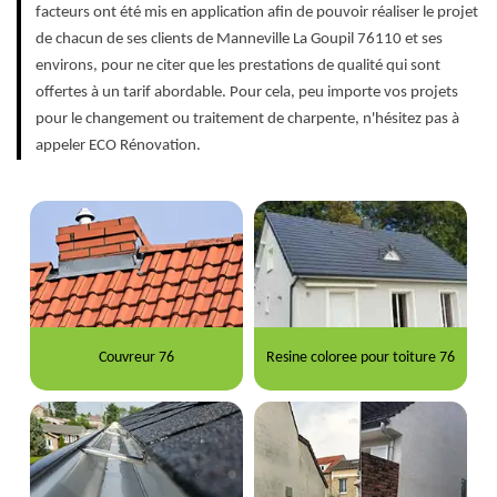
facteurs ont été mis en application afin de pouvoir réaliser le projet
de chacun de ses clients de Manneville La Goupil 76110 et ses
environs, pour ne citer que les prestations de qualité qui sont
offertes à un tarif abordable. Pour cela, peu importe vos projets
pour le changement ou traitement de charpente, n'hésitez pas à
appeler ECO Rénovation.
Couvreur 76
Resine coloree pour toiture 76