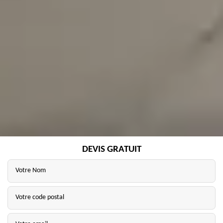
DEVIS GRATUIT