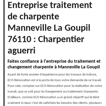
Entreprise traitement
de charpente
Manneville La Goupil
76110 : Charpentier
aguerri
Faites confiance à l'entreprise du traitement et
changement charpente à Manneville La Goupil
Ayant de forte années d'expérience pour les travaux de toiture,
ECO Rénovation est à la porte de tous votre demande de ce travail.
Pour cela, comptez sur ECO Rénovation pour la réalisation de votre
travail, que ce soit pour le changement ou traitement charpente.
D'ailleurs, comme ECO Rénovation a un grand objectif qui le tient
vraiment à cœur c'est de satisfaire les besoins des clients, plusieurs