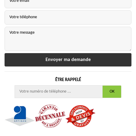
ÊTRE RAPPELÉ