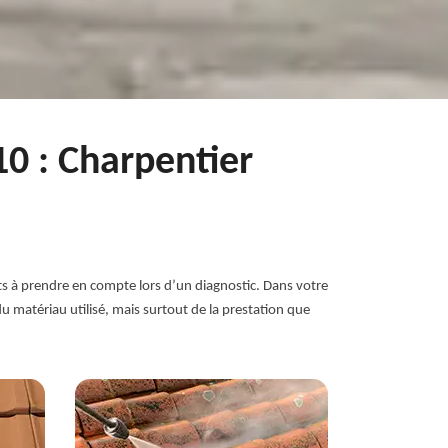
10 : Charpentier
s à prendre en compte lors d’un diagnostic. Dans votre
du matériau utilisé, mais surtout de la prestation que