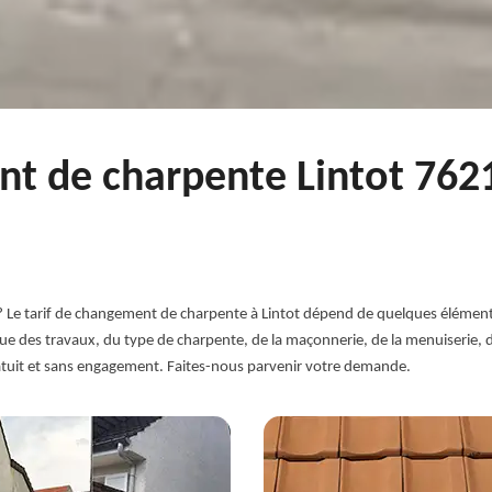
nt de charpente Lintot 762
 ? Le tarif de changement de charpente à Lintot dépend de quelques élément
tenue des travaux, du type de charpente, de la maçonnerie, de la menuiserie, 
atuit et sans engagement. Faites-nous parvenir votre demande.