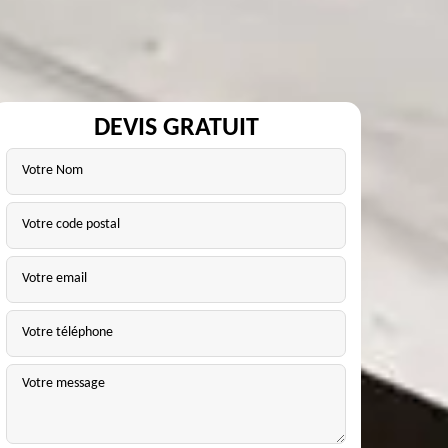
DEVIS GRATUIT