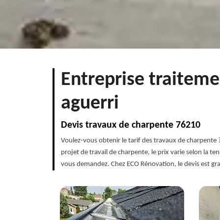
Entreprise traiteme
aguerri
Devis travaux de charpente 76210
Voulez-vous obtenir le tarif des travaux de charpente
projet de travail de charpente, le prix varie selon la 
vous demandez. Chez ECO Rénovation, le devis est gr