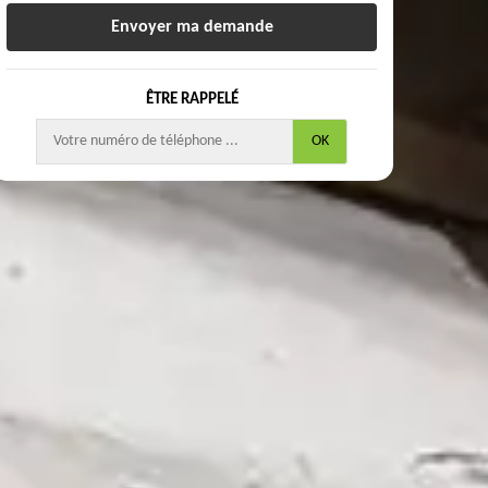
ÊTRE RAPPELÉ