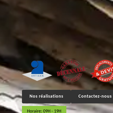
Nos réalisations
Contactez-nous 
Horaire: 09H - 19H