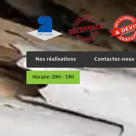
Nos réalisations
Contactez-nous 
Horaire: 09H - 19H