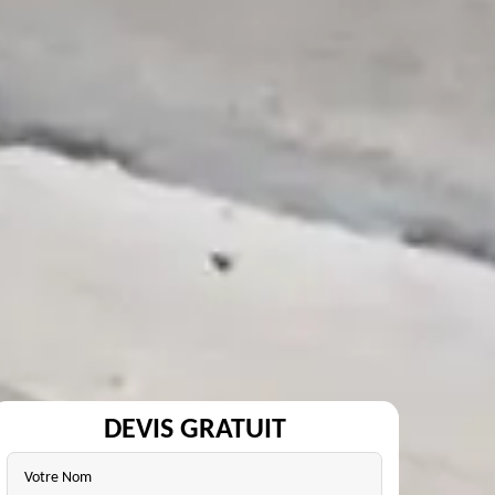
DEVIS GRATUIT