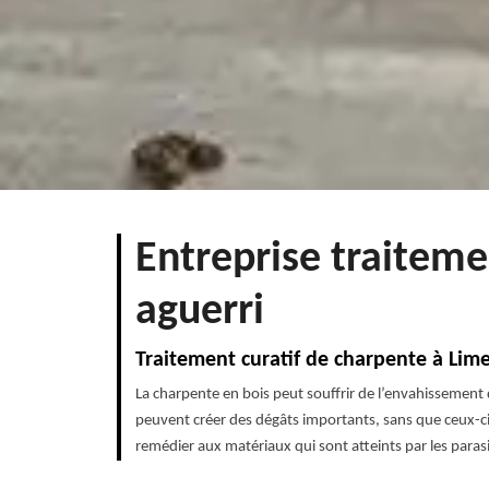
Entreprise traitem
aguerri
Traitement curatif de charpente à Lim
La charpente en bois peut souffrir de l’envahissement 
peuvent créer des dégâts importants, sans que ceux-ci 
remédier aux matériaux qui sont atteints par les paras