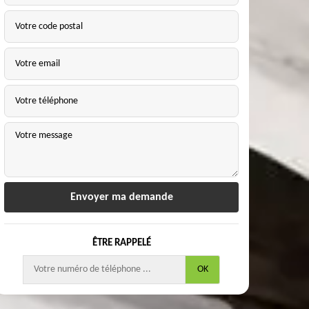
ÊTRE RAPPELÉ