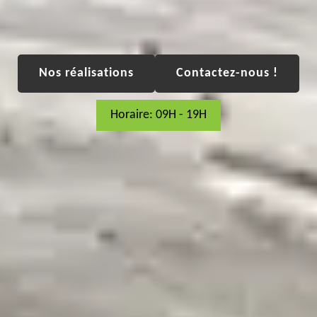
Nos réalisations
Contactez-nous !
Horaire: 09H - 19H