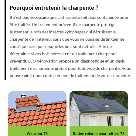
Pourquoi entretenir la charpente ?
Il n’est pas nécessaire que la charpente soit déjà contaminée pour
être traitée. Un traitement préventif de charpente protège
justement le bois des insectes xylophages qui détruisent la
charpente de l’intérieur sans que vous ne puissiez distinguer les
conséquences que lorsque les bois sont détruits. Afin de
déterminer si vos bois nécessitent un traitement charpente
préventif, ECO Rénovation propose un diagnostique et un devis
traitement de charpente gratuit pour tout type de charpente. Vous
pouvez ainsi nous contacter pour le traitement de votre charpente.
Couvreur 76
Resine coloree pour toiture 76