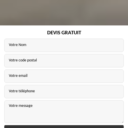
DEVIS GRATUIT