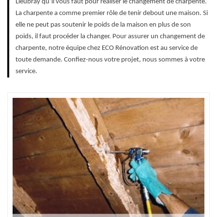
Lieubray qu’il vous faut pour réaliser le changement de charpente.
La charpente a comme premier rôle de tenir debout une maison. Si
elle ne peut pas soutenir le poids de la maison en plus de son
poids, il faut procéder la changer. Pour assurer un changement de
charpente, notre équipe chez ECO Rénovation est au service de
toute demande. Confiez-nous votre projet, nous sommes à votre
service.