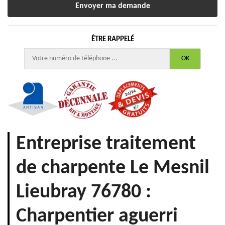
ÊTRE RAPPELÉ
Entreprise traitement
de charpente Le Mesnil
Lieubray 76780 :
Charpentier aguerri