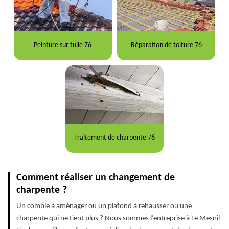
Peinture sur tuile 76
Réparation de toiture 76
Traitement de charpente 76
Comment réaliser un changement de
charpente ?
Un comble à aménager ou un plafond à rehausser ou une
charpente qui ne tient plus ? Nous sommes l’entreprise à Le Mesnil