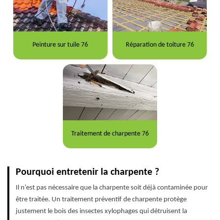
Peinture sur tuile 76
Réparation de toiture 76
Traitement de charpente 76
Pourquoi entretenir la charpente ?
Il n’est pas nécessaire que la charpente soit déjà contaminée pour
être traitée. Un traitement préventif de charpente protège
justement le bois des insectes xylophages qui détruisent la