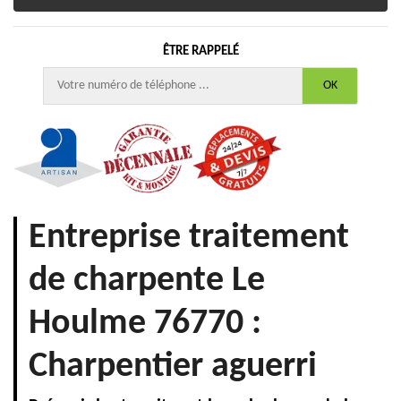
ÊTRE RAPPELÉ
Entreprise traitement
de charpente Le
Houlme 76770 :
Charpentier aguerri