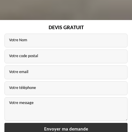
DEVIS GRATUIT