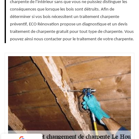
charpente de l’intérieur sans que vous ne puissiez distinguer les
conséquences que lorsque les bois sont détruits. Afin de
déterminer si vos bois nécessitent un traitement charpente
préventif, ECO Rénovation propose un diagnostique et un devis
traitement de charpente gratuit pour tout type de charpente. Vous
pouvez ainsi nous contacter pour le traitement de votre charpente.