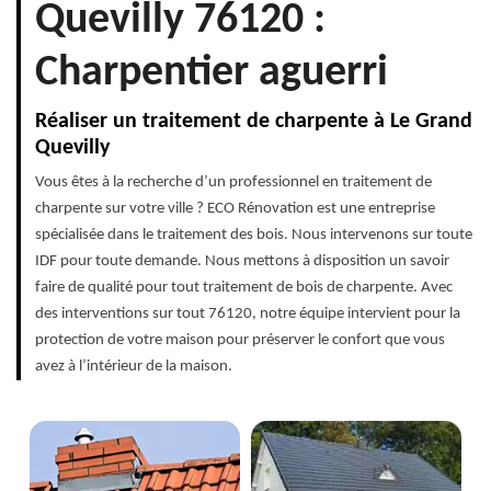
Quevilly 76120 :
Charpentier aguerri
Réaliser un traitement de charpente à Le Grand
Quevilly
Vous êtes à la recherche d’un professionnel en traitement de
charpente sur votre ville ? ECO Rénovation est une entreprise
spécialisée dans le traitement des bois. Nous intervenons sur toute
IDF pour toute demande. Nous mettons à disposition un savoir
faire de qualité pour tout traitement de bois de charpente. Avec
des interventions sur tout 76120, notre équipe intervient pour la
protection de votre maison pour préserver le confort que vous
avez à l’intérieur de la maison.