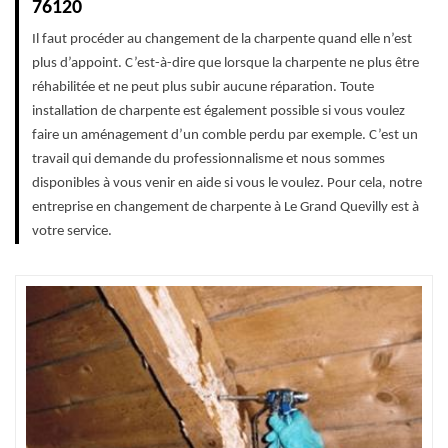
76120
Il faut procéder au changement de la charpente quand elle n’est
plus d’appoint. C’est-à-dire que lorsque la charpente ne plus être
réhabilitée et ne peut plus subir aucune réparation. Toute
installation de charpente est également possible si vous voulez
faire un aménagement d’un comble perdu par exemple. C’est un
travail qui demande du professionnalisme et nous sommes
disponibles à vous venir en aide si vous le voulez. Pour cela, notre
entreprise en changement de charpente à Le Grand Quevilly est à
votre service.