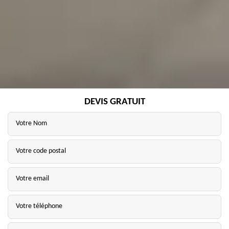
DEVIS GRATUIT