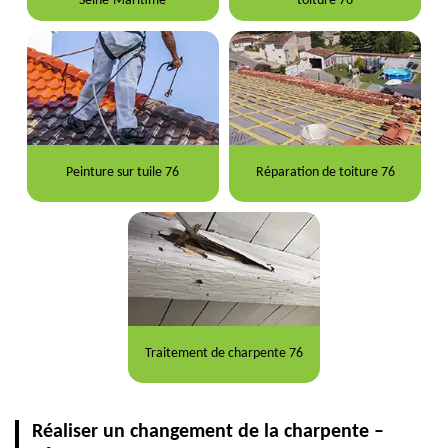
Seine-Maritime
toiture 76
Peinture sur tuile 76
Réparation de toiture 76
Traitement de charpente 76
Réaliser un changement de la charpente –