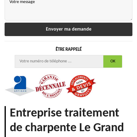
ÊTRE RAPPELÉ
Entreprise traitement
de charpente Le Grand