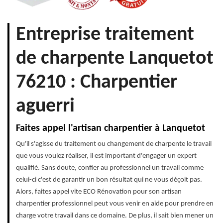
Entreprise traitement
de charpente Lanquetot
76210 : Charpentier
aguerri
Faites appel l'artisan charpentier à Lanquetot
Qu'il s'agisse du traitement ou changement de charpente le travail
que vous voulez réaliser, il est important d'engager un expert
qualifié. Sans doute, confier au professionnel un travail comme
celui-ci c'est de garantir un bon résultat qui ne vous déçoit pas.
Alors, faites appel vite ECO Rénovation pour son artisan
charpentier professionnel peut vous venir en aide pour prendre en
charge votre travail dans ce domaine. De plus, il sait bien mener un