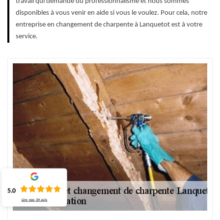
travail qui demande du professionnalisme et nous sommes
disponibles à vous venir en aide si vous le voulez. Pour cela, notre
entreprise en changement de charpente à Lanquetot est à votre
service.
5.0
Lire nos
39
avis