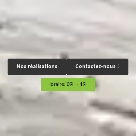
Nos réalisations
Contactez-nous !
Horaire: 09H - 19H