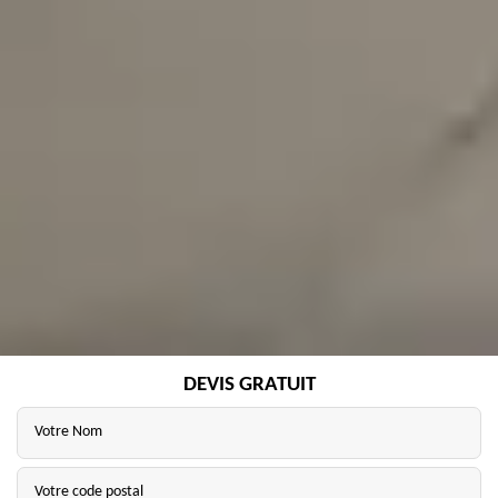
DEVIS GRATUIT