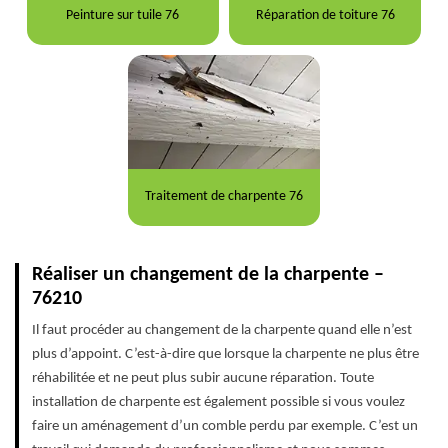
Peinture sur tuile 76
Réparation de toiture 76
Traitement de charpente 76
Réaliser un changement de la charpente –
76210
Il faut procéder au changement de la charpente quand elle n’est
plus d’appoint. C’est-à-dire que lorsque la charpente ne plus être
réhabilitée et ne peut plus subir aucune réparation. Toute
installation de charpente est également possible si vous voulez
faire un aménagement d’un comble perdu par exemple. C’est un