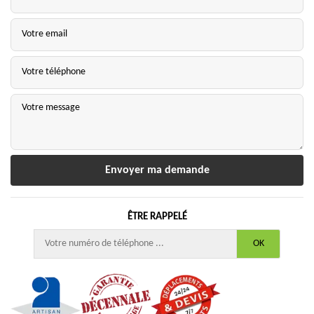
ÊTRE RAPPELÉ