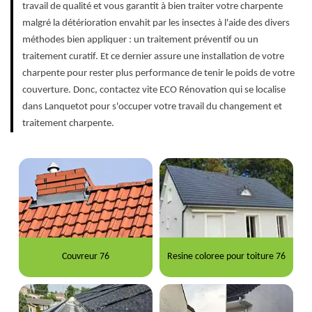
travail de qualité et vous garantit à bien traiter votre charpente
malgré la détérioration envahit par les insectes à l'aide des divers
méthodes bien appliquer : un traitement préventif ou un
traitement curatif. Et ce dernier assure une installation de votre
charpente pour rester plus performance de tenir le poids de votre
couverture. Donc, contactez vite ECO Rénovation qui se localise
dans Lanquetot pour s'occuper votre travail du changement et
traitement charpente.
Couvreur 76
Resine coloree pour toiture 76