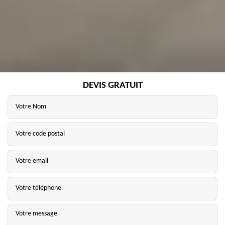
DEVIS GRATUIT