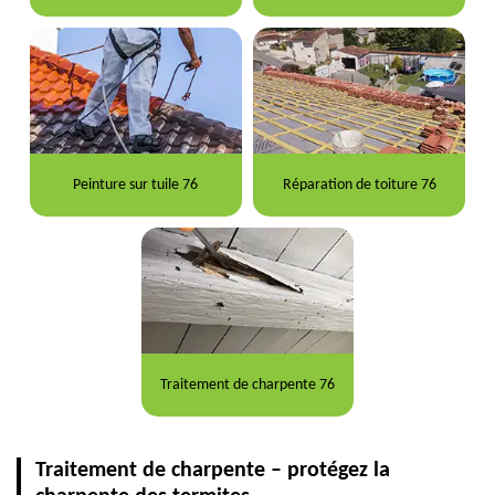
Peinture sur tuile 76
Réparation de toiture 76
Traitement de charpente 76
Traitement de charpente – protégez la