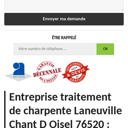
ÊTRE RAPPELÉ
Entreprise traitement
de charpente Laneuville
Chant D Oisel 76520 :