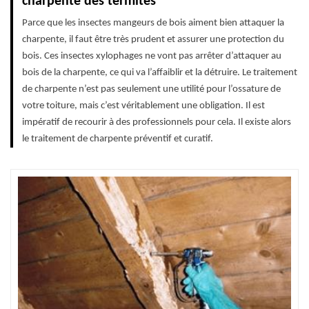
charpente des termites
Parce que les insectes mangeurs de bois aiment bien attaquer la
charpente, il faut être très prudent et assurer une protection du
bois. Ces insectes xylophages ne vont pas arrêter d’attaquer au
bois de la charpente, ce qui va l’affaiblir et la détruire. Le traitement
de charpente n’est pas seulement une utilité pour l’ossature de
votre toiture, mais c’est véritablement une obligation. Il est
impératif de recourir à des professionnels pour cela. Il existe alors
le traitement de charpente préventif et curatif.