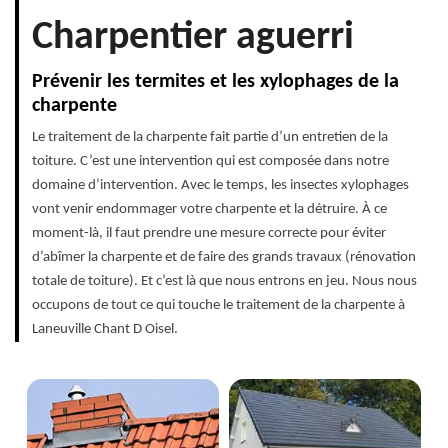
Charpentier aguerri
Prévenir les termites et les xylophages de la
charpente
Le traitement de la charpente fait partie d’un entretien de la
toiture. C’est une intervention qui est composée dans notre
domaine d’intervention. Avec le temps, les insectes xylophages
vont venir endommager votre charpente et la détruire. À ce
moment-là, il faut prendre une mesure correcte pour éviter
d’abîmer la charpente et de faire des grands travaux (rénovation
totale de toiture). Et c’est là que nous entrons en jeu. Nous nous
occupons de tout ce qui touche le traitement de la charpente à
Laneuville Chant D Oisel.