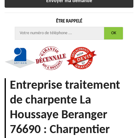
ÊTRE RAPPELÉ
Entreprise traitement
de charpente La
Houssaye Beranger
76690 : Charpentier