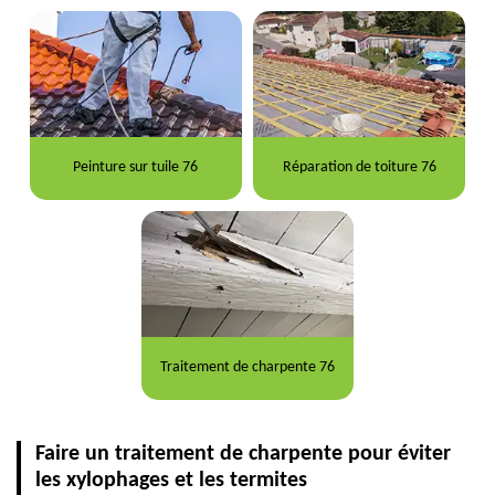
Peinture sur tuile 76
Réparation de toiture 76
Traitement de charpente 76
Faire un traitement de charpente pour éviter
les xylophages et les termites