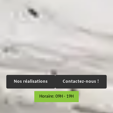
Nos réalisations
Contactez-nous !
Horaire: 09H - 19H