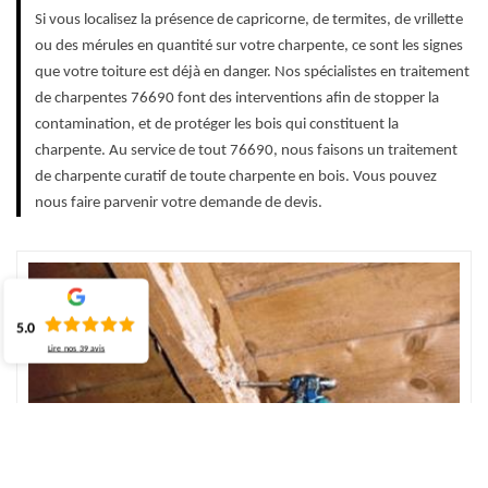
Si vous localisez la présence de capricorne, de termites, de vrillette
ou des mérules en quantité sur votre charpente, ce sont les signes
que votre toiture est déjà en danger. Nos spécialistes en traitement
de charpentes 76690 font des interventions afin de stopper la
contamination, et de protéger les bois qui constituent la
charpente. Au service de tout 76690, nous faisons un traitement
de charpente curatif de toute charpente en bois. Vous pouvez
nous faire parvenir votre demande de devis.
5.0
Lire nos
39
avis