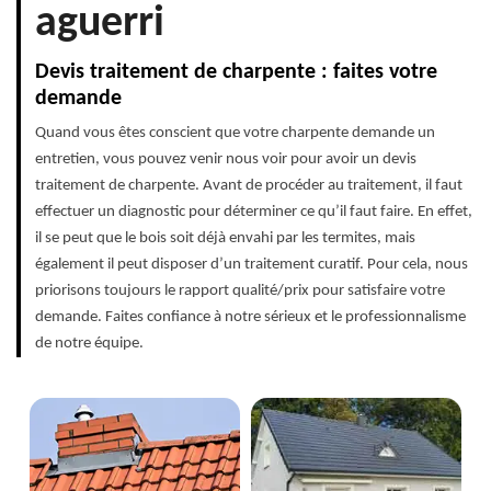
aguerri
Devis traitement de charpente : faites votre
demande
Quand vous êtes conscient que votre charpente demande un
entretien, vous pouvez venir nous voir pour avoir un devis
traitement de charpente. Avant de procéder au traitement, il faut
effectuer un diagnostic pour déterminer ce qu’il faut faire. En effet,
il se peut que le bois soit déjà envahi par les termites, mais
également il peut disposer d’un traitement curatif. Pour cela, nous
priorisons toujours le rapport qualité/prix pour satisfaire votre
demande. Faites confiance à notre sérieux et le professionnalisme
de notre équipe.