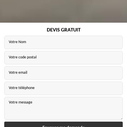
DEVIS GRATUIT