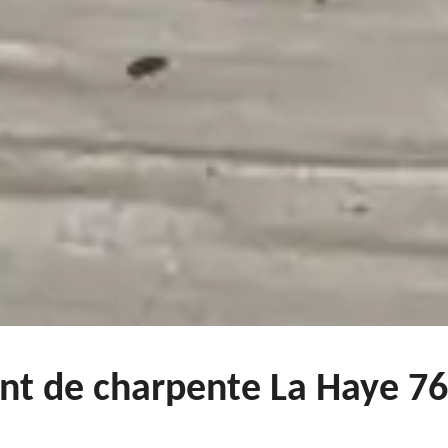
nt de charpente La Haye 76