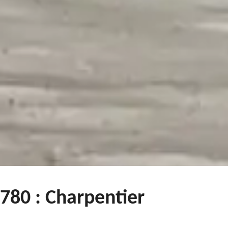
780 : Charpentier