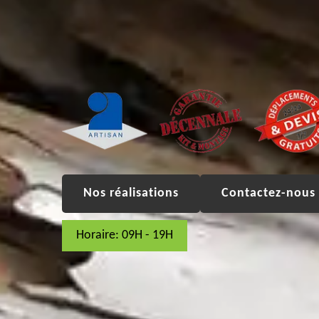
Nos réalisations
Contactez-nous 
Horaire: 09H - 19H