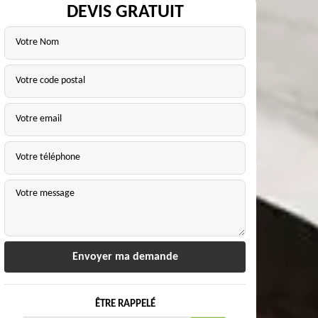
DEVIS GRATUIT
ÊTRE RAPPELÉ