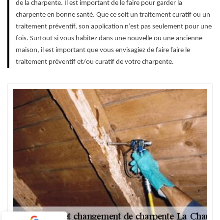
de la charpente. Il est important de le faire pour garder la
charpente en bonne santé. Que ce soit un traitement curatif ou un
traitement préventif, son application n’est pas seulement pour une
fois. Surtout si vous habitez dans une nouvelle ou une ancienne
maison, il est important que vous envisagiez de faire faire le
traitement préventif et/ou curatif de votre charpente.