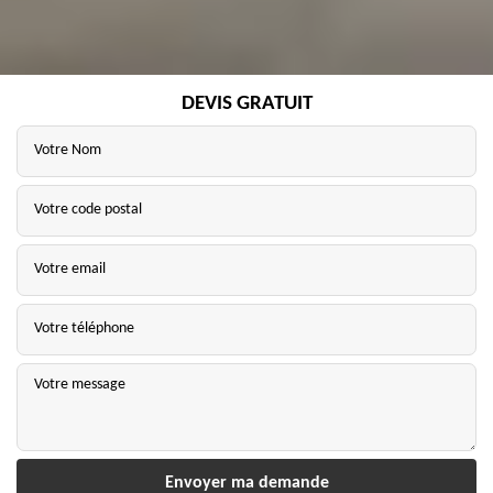
DEVIS GRATUIT