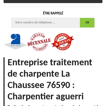
ÊTRE RAPPELÉ
Entreprise traitement
de charpente La
Chaussee 76590 :
Charpentier aguerri