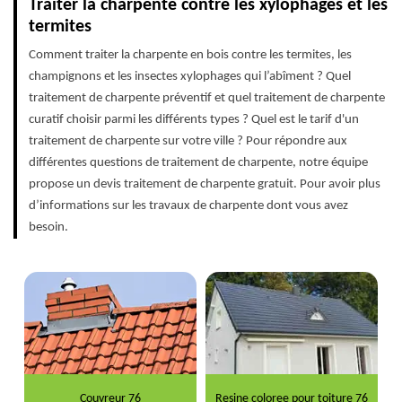
Traiter la charpente contre les xylophages et les
termites
Comment traiter la charpente en bois contre les termites, les
champignons et les insectes xylophages qui l’abîment ? Quel
traitement de charpente préventif et quel traitement de charpente
curatif choisir parmi les différents types ? Quel est le tarif d'un
traitement de charpente sur votre ville ? Pour répondre aux
différentes questions de traitement de charpente, notre équipe
propose un devis traitement de charpente gratuit. Pour avoir plus
d’informations sur les travaux de charpente dont vous avez
besoin.
Couvreur 76
Resine coloree pour toiture 76