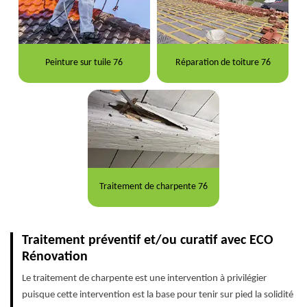
Peinture sur tuile 76
Réparation de toiture 76
Traitement de charpente 76
Traitement préventif et/ou curatif avec ECO
Rénovation
Le traitement de charpente est une intervention à privilégier
puisque cette intervention est la base pour tenir sur pied la solidité