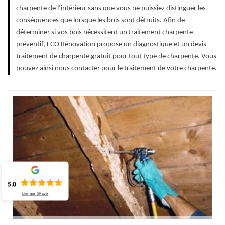
charpente de l’intérieur sans que vous ne puissiez distinguer les
conséquences que lorsque les bois sont détruits. Afin de
déterminer si vos bois nécessitent un traitement charpente
préventif, ECO Rénovation propose un diagnostique et un devis
traitement de charpente gratuit pour tout type de charpente. Vous
pouvez ainsi nous contacter pour le traitement de votre charpente.
5.0
Lire nos
39
avis