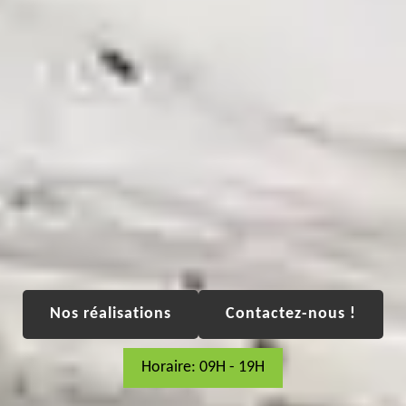
Nos réalisations
Contactez-nous !
Horaire: 09H - 19H