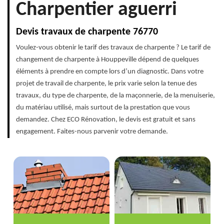
Charpentier aguerri
Devis travaux de charpente 76770
Voulez-vous obtenir le tarif des travaux de charpente ? Le tarif de
changement de charpente à Houppeville dépend de quelques
éléments à prendre en compte lors d’un diagnostic. Dans votre
projet de travail de charpente, le prix varie selon la tenue des
travaux, du type de charpente, de la maçonnerie, de la menuiserie,
du matériau utilisé, mais surtout de la prestation que vous
demandez. Chez ECO Rénovation, le devis est gratuit et sans
engagement. Faites-nous parvenir votre demande.