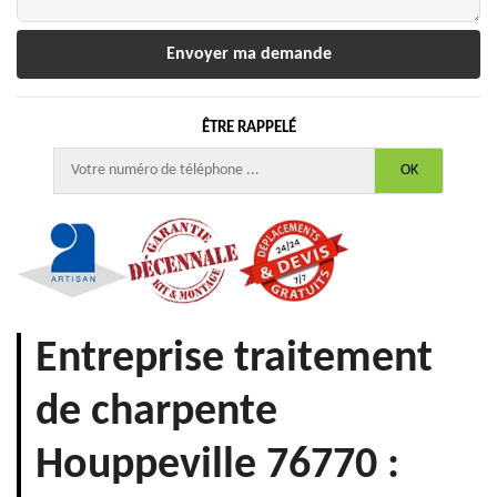
ÊTRE RAPPELÉ
Entreprise traitement
de charpente
Houppeville 76770 :