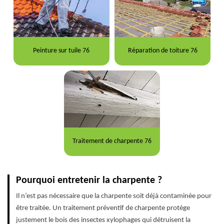
Peinture sur tuile 76
Réparation de toiture 76
Traitement de charpente 76
Pourquoi entretenir la charpente ?
Il n’est pas nécessaire que la charpente soit déjà contaminée pour
être traitée. Un traitement préventif de charpente protège
justement le bois des insectes xylophages qui détruisent la