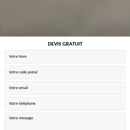
DEVIS GRATUIT