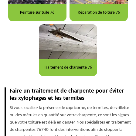
Peinture sur tuile 76
Réparation de toiture 76
Traitement de charpente 76
Faire un traitement de charpente pour éviter
les xylophages et les termites
Si vous localisez la présence de capricorne, de termites, de vrillette
ou des mérules en quantité sur votre charpente, ce sont les signes
que votre toiture est déjà en danger. Nos spécialistes en traitement
de charpentes 76740 font des interventions afin de stopper la