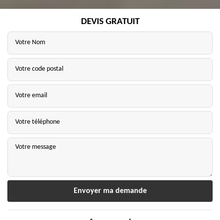
DEVIS GRATUIT