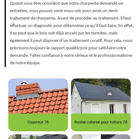
Quand vous êtes conscient que votre charpente demande un
entretien, vous pouvez venir nous voir pour avoir un devis
traitement de charpente. Avant de procéder au traitement, il faut
effectuer un diagnostic pour déterminer ce qu’il faut faire. En effet,
il se peut que le bois soit déjà envahi par les termites, mais
également il peut disposer d’un traitement curatif. Pour cela, nous
priorisons toujours le rapport qualité/prix pour satisfaire votre
demande. Faites confiance à notre sérieux et le professionnalisme
de notre équipe.
Couvreur 76
Resine coloree pour toiture 76