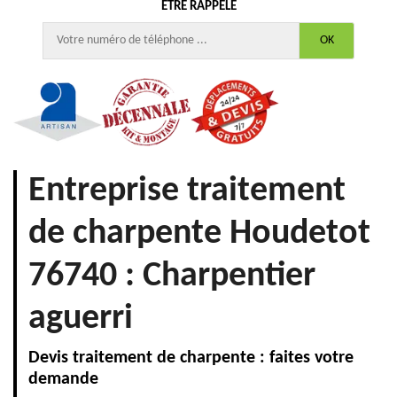
ÊTRE RAPPELÉ
Entreprise traitement
de charpente Houdetot
76740 : Charpentier
aguerri
Devis traitement de charpente : faites votre
demande