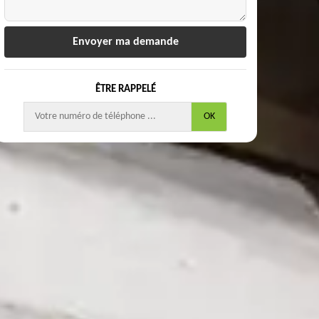
ÊTRE RAPPELÉ