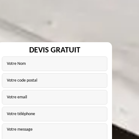
DEVIS GRATUIT