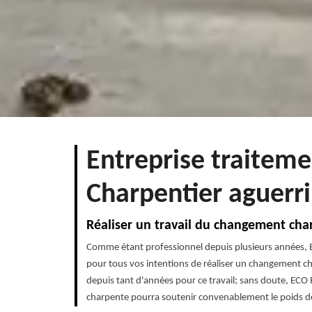
Entreprise traiteme
Charpentier aguerri
Réaliser un travail du changement cha
Comme étant professionnel depuis plusieurs années, E
pour tous vos intentions de réaliser un changement ch
depuis tant d'années pour ce travail; sans doute, ECO 
charpente pourra soutenir convenablement le poids de