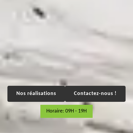
Nos réalisations
Contactez-nous !
Horaire: 09H - 19H