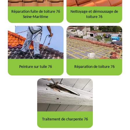
Réparation fuite de toiture 76
Nettoyage et démoussage de
Seine-Maritime
toiture 76
Peinture sur tuile 76
Réparation de toiture 76
Traitement de charpente 76