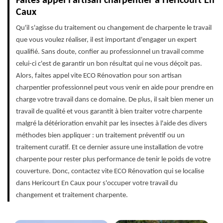
Faites appel l'artisan charpentier à Hericourt En
Caux
Qu'il s'agisse du traitement ou changement de charpente le travail
que vous voulez réaliser, il est important d'engager un expert
qualifié. Sans doute, confier au professionnel un travail comme
celui-ci c'est de garantir un bon résultat qui ne vous déçoit pas.
Alors, faites appel vite ECO Rénovation pour son artisan
charpentier professionnel peut vous venir en aide pour prendre en
charge votre travail dans ce domaine. De plus, il sait bien mener un
travail de qualité et vous garantit à bien traiter votre charpente
malgré la détérioration envahit par les insectes à l'aide des divers
méthodes bien appliquer : un traitement préventif ou un
traitement curatif. Et ce dernier assure une installation de votre
charpente pour rester plus performance de tenir le poids de votre
couverture. Donc, contactez vite ECO Rénovation qui se localise
dans Hericourt En Caux pour s'occuper votre travail du
changement et traitement charpente.