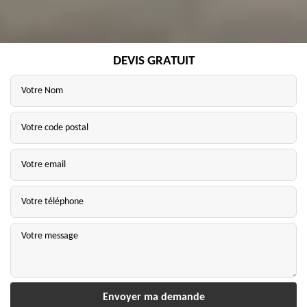
DEVIS GRATUIT