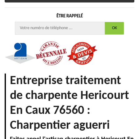
ÊTRE RAPPELÉ
Entreprise traitement
de charpente Hericourt
En Caux 76560 :
Charpentier aguerri