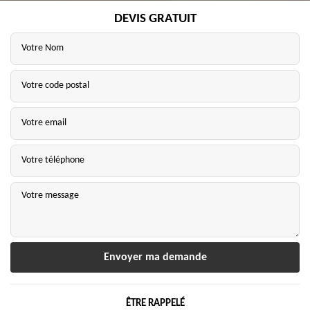
DEVIS GRATUIT
ÊTRE RAPPELÉ