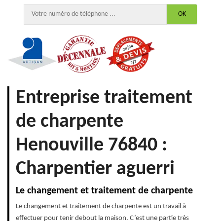
Entreprise traitement
de charpente
Henouville 76840 :
Charpentier aguerri
Le changement et traitement de charpente
Le changement et traitement de charpente est un travail à
effectuer pour tenir debout la maison. C’est une partie très