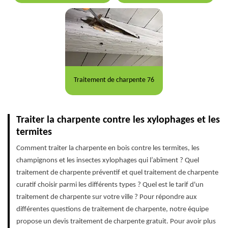
Traitement de charpente 76
Traiter la charpente contre les xylophages et les
termites
Comment traiter la charpente en bois contre les termites, les
champignons et les insectes xylophages qui l’abîment ? Quel
traitement de charpente préventif et quel traitement de charpente
curatif choisir parmi les différents types ? Quel est le tarif d'un
traitement de charpente sur votre ville ? Pour répondre aux
différentes questions de traitement de charpente, notre équipe
propose un devis traitement de charpente gratuit. Pour avoir plus