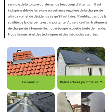
sensible de la toiture qui demande beaucoup d’attention. Il est
indispensable de faire une surveillance régulière de la charpente
afin de voir et de décider de ce qu’il faut faire. N’oubliez pas que la
solidité de la charpente est importante. Au service d’un traitement
de charpente à Henouville, notre équipe accueille toute demande.
Nous faisons ainsi des techniques et des méthodes assurées.
Couvreur 76
Resine coloree pour toiture 76