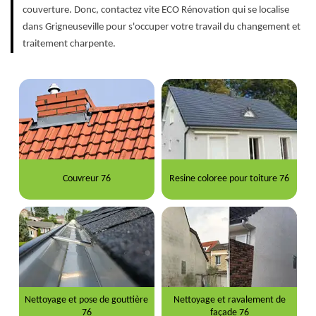
couverture. Donc, contactez vite ECO Rénovation qui se localise
dans Grigneuseville pour s'occuper votre travail du changement et
traitement charpente.
Couvreur 76
Resine coloree pour toiture 76
Nettoyage et pose de gouttière
Nettoyage et ravalement de
76
façade 76