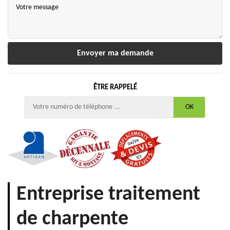
ÊTRE RAPPELÉ
Entreprise traitement
de charpente