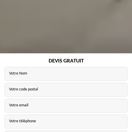
DEVIS GRATUIT