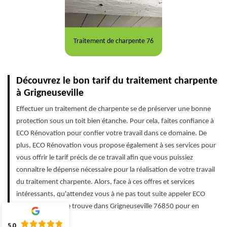
Traitement de charpente 76
Découvrez le bon tarif du traitement charpente
à Grigneuseville
Effectuer un traitement de charpente se de préserver une bonne
protection sous un toit bien étanche. Pour cela, faites confiance à
ECO Rénovation pour confier votre travail dans ce domaine. De
plus, ECO Rénovation vous propose également à ses services pour
vous offrir le tarif précis de ce travail afin que vous puissiez
connaître le dépense nécessaire pour la réalisation de votre travail
du traitement charpente. Alors, face à ces offres et services
intéressants, qu'attendez vous à ne pas tout suite appeler ECO
Rénovation qui se trouve dans Grigneuseville 76850 pour en
profiter.
5.0