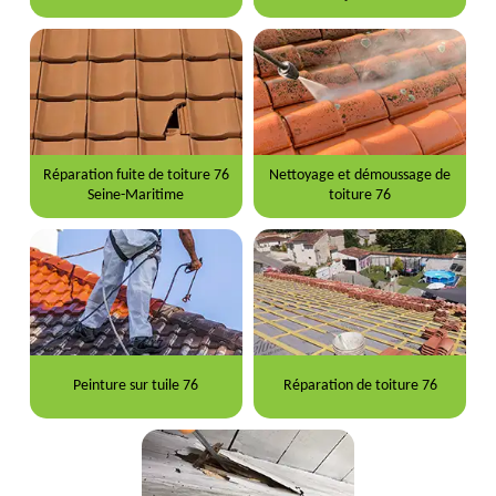
Réparation fuite de toiture 76
Nettoyage et démoussage de
Seine-Maritime
toiture 76
Peinture sur tuile 76
Réparation de toiture 76