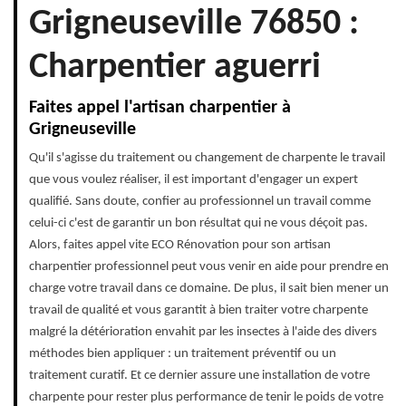
Grigneuseville 76850 :
Charpentier aguerri
Faites appel l'artisan charpentier à
Grigneuseville
Qu'il s'agisse du traitement ou changement de charpente le travail
que vous voulez réaliser, il est important d'engager un expert
qualifié. Sans doute, confier au professionnel un travail comme
celui-ci c'est de garantir un bon résultat qui ne vous déçoit pas.
Alors, faites appel vite ECO Rénovation pour son artisan
charpentier professionnel peut vous venir en aide pour prendre en
charge votre travail dans ce domaine. De plus, il sait bien mener un
travail de qualité et vous garantit à bien traiter votre charpente
malgré la détérioration envahit par les insectes à l'aide des divers
méthodes bien appliquer : un traitement préventif ou un
traitement curatif. Et ce dernier assure une installation de votre
charpente pour rester plus performance de tenir le poids de votre