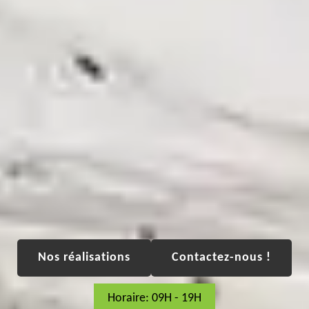
Nos réalisations
Contactez-nous !
Horaire: 09H - 19H