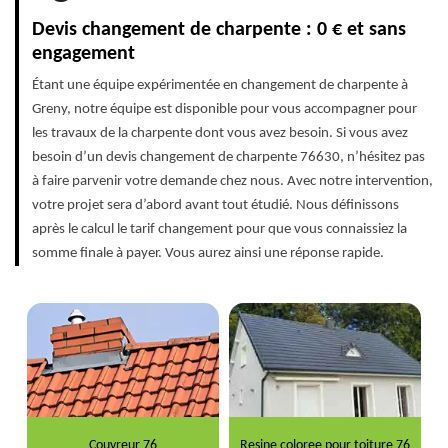
Devis changement de charpente : 0 € et sans
engagement
Étant une équipe expérimentée en changement de charpente à
Greny, notre équipe est disponible pour vous accompagner pour
les travaux de la charpente dont vous avez besoin. Si vous avez
besoin d’un devis changement de charpente 76630, n’hésitez pas
à faire parvenir votre demande chez nous. Avec notre intervention,
votre projet sera d’abord avant tout étudié. Nous définissons
après le calcul le tarif changement pour que vous connaissiez la
somme finale à payer. Vous aurez ainsi une réponse rapide.
Couvreur 76
Resine coloree pour toiture 76