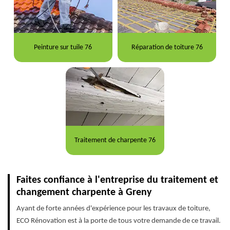
Peinture sur tuile 76
Réparation de toiture 76
Traitement de charpente 76
Faites confiance à l'entreprise du traitement et
changement charpente à Greny
Ayant de forte années d'expérience pour les travaux de toiture,
ECO Rénovation est à la porte de tous votre demande de ce travail.