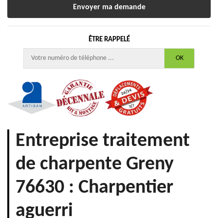
ÊTRE RAPPELÉ
Entreprise traitement
de charpente Greny
76630 : Charpentier
aguerri