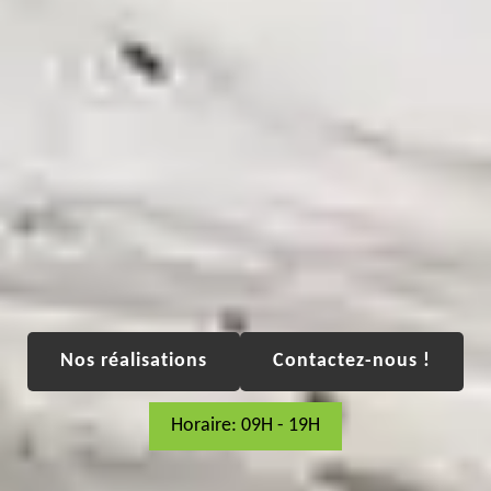
Nos réalisations
Contactez-nous !
Horaire: 09H - 19H