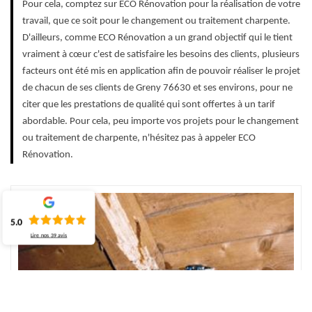
Pour cela, comptez sur ECO Rénovation pour la réalisation de votre
travail, que ce soit pour le changement ou traitement charpente.
D'ailleurs, comme ECO Rénovation a un grand objectif qui le tient
vraiment à cœur c'est de satisfaire les besoins des clients, plusieurs
facteurs ont été mis en application afin de pouvoir réaliser le projet
de chacun de ses clients de Greny 76630 et ses environs, pour ne
citer que les prestations de qualité qui sont offertes à un tarif
abordable. Pour cela, peu importe vos projets pour le changement
ou traitement de charpente, n'hésitez pas à appeler ECO
Rénovation.
5.0
Lire nos
39
avis