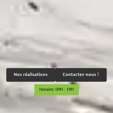
Nos réalisations
Contactez-nous !
Horaire: 09H - 19H