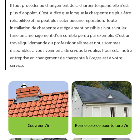
Il faut procéder au changement de la charpente quand elle n’est
plus d’appoint. C’est-à-dire que lorsque la charpente ne plus être
réhabilitée et ne peut plus subir aucune réparation. Toute
installation de charpente est également possible si vous voulez
faire un aménagement d’un comble perdu par exemple. C’est un
travail qui demande du professionnalisme et nous sommes
disponibles à vous venir en aide si vous le voulez. Pour cela, notre
entreprise en changement de charpente à Greges est à votre
service.
Couvreur 76
Resine coloree pour toiture 76