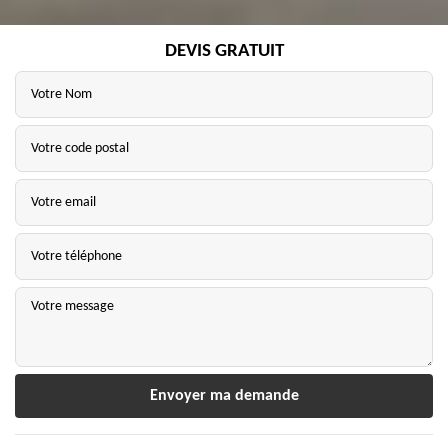
DEVIS GRATUIT