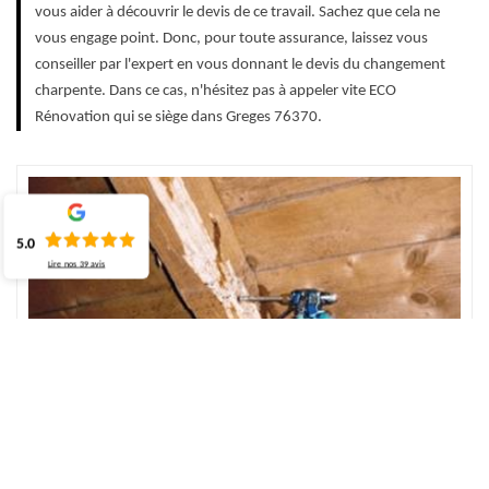
vous aider à découvrir le devis de ce travail. Sachez que cela ne
vous engage point. Donc, pour toute assurance, laissez vous
conseiller par l'expert en vous donnant le devis du changement
charpente. Dans ce cas, n'hésitez pas à appeler vite ECO
Rénovation qui se siège dans Greges 76370.
5.0
Lire nos
39
avis