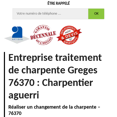
ÊTRE RAPPELÉ
Entreprise traitement
de charpente Greges
76370 : Charpentier
aguerri
Réaliser un changement de la charpente –
76370