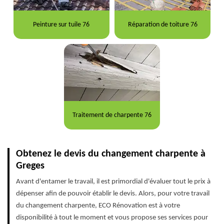
Peinture sur tuile 76
Réparation de toiture 76
Traitement de charpente 76
Obtenez le devis du changement charpente à
Greges
Avant d'entamer le travail, il est primordial d'évaluer tout le prix à
dépenser afin de pouvoir établir le devis. Alors, pour votre travail
du changement charpente, ECO Rénovation est à votre
disponibilité à tout le moment et vous propose ses services pour