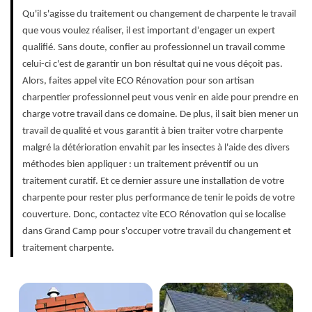
Qu'il s'agisse du traitement ou changement de charpente le travail
que vous voulez réaliser, il est important d'engager un expert
qualifié. Sans doute, confier au professionnel un travail comme
celui-ci c'est de garantir un bon résultat qui ne vous déçoit pas.
Alors, faites appel vite ECO Rénovation pour son artisan
charpentier professionnel peut vous venir en aide pour prendre en
charge votre travail dans ce domaine. De plus, il sait bien mener un
travail de qualité et vous garantit à bien traiter votre charpente
malgré la détérioration envahit par les insectes à l'aide des divers
méthodes bien appliquer : un traitement préventif ou un
traitement curatif. Et ce dernier assure une installation de votre
charpente pour rester plus performance de tenir le poids de votre
couverture. Donc, contactez vite ECO Rénovation qui se localise
dans Grand Camp pour s'occuper votre travail du changement et
traitement charpente.