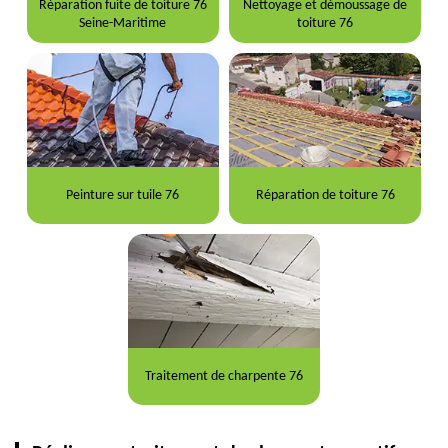
Réparation fuite de toiture 76
Nettoyage et démoussage de
Seine-Maritime
toiture 76
Peinture sur tuile 76
Réparation de toiture 76
Traitement de charpente 76