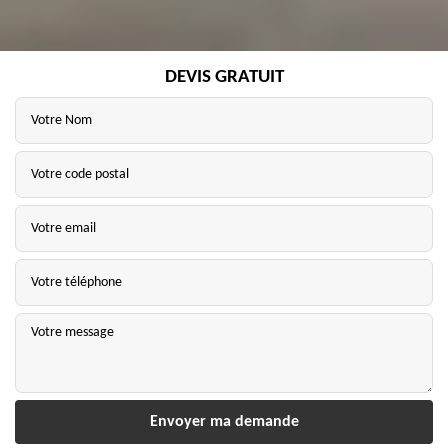
DEVIS GRATUIT