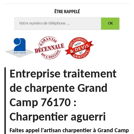
ÊTRE RAPPELÉ
Entreprise traitement
de charpente Grand
Camp 76170 :
Charpentier aguerri
Faites appel l'artisan charpentier à Grand Camp