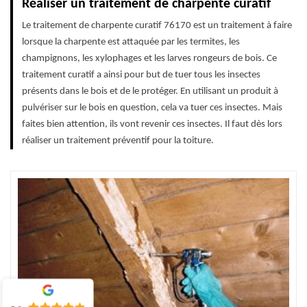
Réaliser un traitement de charpente curatif
Le traitement de charpente curatif 76170 est un traitement à faire
lorsque la charpente est attaquée par les termites, les
champignons, les xylophages et les larves rongeurs de bois. Ce
traitement curatif a ainsi pour but de tuer tous les insectes
présents dans le bois et de le protéger. En utilisant un produit à
pulvériser sur le bois en question, cela va tuer ces insectes. Mais
faites bien attention, ils vont revenir ces insectes. Il faut dès lors
réaliser un traitement préventif pour la toiture.