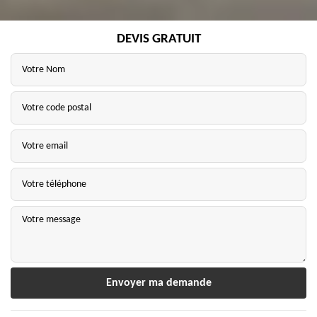
DEVIS GRATUIT