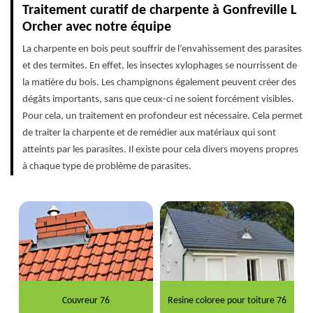
Traitement curatif de charpente à Gonfreville L
Orcher avec notre équipe
La charpente en bois peut souffrir de l’envahissement des parasites
et des termites. En effet, les insectes xylophages se nourrissent de
la matière du bois. Les champignons également peuvent créer des
dégâts importants, sans que ceux-ci ne soient forcément visibles.
Pour cela, un traitement en profondeur est nécessaire. Cela permet
de traiter la charpente et de remédier aux matériaux qui sont
atteints par les parasites. Il existe pour cela divers moyens propres
à chaque type de problème de parasites.
Couvreur 76
Resine coloree pour toiture 76