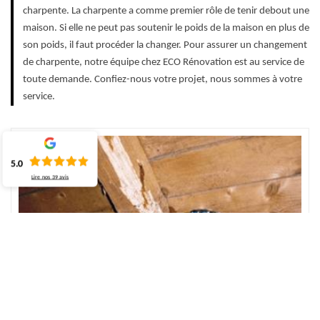
charpente. La charpente a comme premier rôle de tenir debout une
maison. Si elle ne peut pas soutenir le poids de la maison en plus de
son poids, il faut procéder la changer. Pour assurer un changement
de charpente, notre équipe chez ECO Rénovation est au service de
toute demande. Confiez-nous votre projet, nous sommes à votre
service.
5.0
Lire nos
39
avis