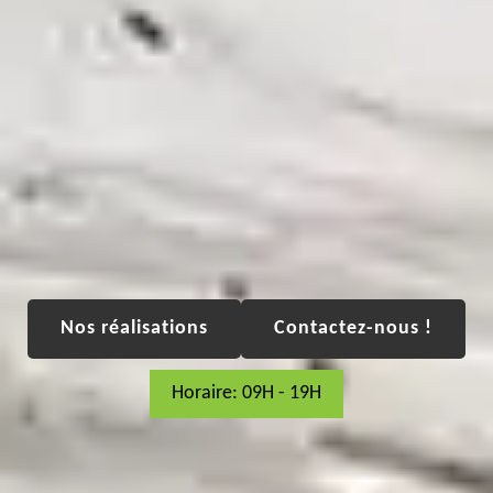
Nos réalisations
Contactez-nous !
Horaire: 09H - 19H