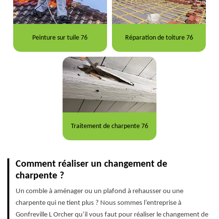
Peinture sur tuile 76
Réparation de toiture 76
Traitement de charpente 76
Comment réaliser un changement de
charpente ?
Un comble à aménager ou un plafond à rehausser ou une
charpente qui ne tient plus ? Nous sommes l’entreprise à
Gonfreville L Orcher qu’il vous faut pour réaliser le changement de