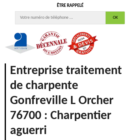
ÊTRE RAPPELÉ
Entreprise traitement
de charpente
Gonfreville L Orcher
76700 : Charpentier
aguerri