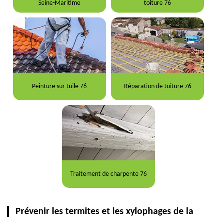
Seine-Maritime
toiture 76
Peinture sur tuile 76
Réparation de toiture 76
Traitement de charpente 76
Prévenir les termites et les xylophages de la