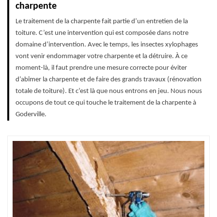
charpente
Le traitement de la charpente fait partie d’un entretien de la
toiture. C’est une intervention qui est composée dans notre
domaine d’intervention. Avec le temps, les insectes xylophages
vont venir endommager votre charpente et la détruire. À ce
moment-là, il faut prendre une mesure correcte pour éviter
d’abîmer la charpente et de faire des grands travaux (rénovation
totale de toiture). Et c’est là que nous entrons en jeu. Nous nous
occupons de tout ce qui touche le traitement de la charpente à
Goderville.