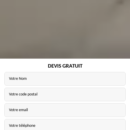
DEVIS GRATUIT