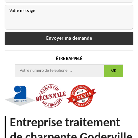
ÊTRE RAPPELÉ
Entreprise traitement