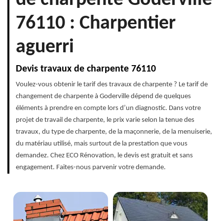
de charpente Goderville
76110 : Charpentier
aguerri
Devis travaux de charpente 76110
Voulez-vous obtenir le tarif des travaux de charpente ? Le tarif de
changement de charpente à Goderville dépend de quelques
éléments à prendre en compte lors d’un diagnostic. Dans votre
projet de travail de charpente, le prix varie selon la tenue des
travaux, du type de charpente, de la maçonnerie, de la menuiserie,
du matériau utilisé, mais surtout de la prestation que vous
demandez. Chez ECO Rénovation, le devis est gratuit et sans
engagement. Faites-nous parvenir votre demande.