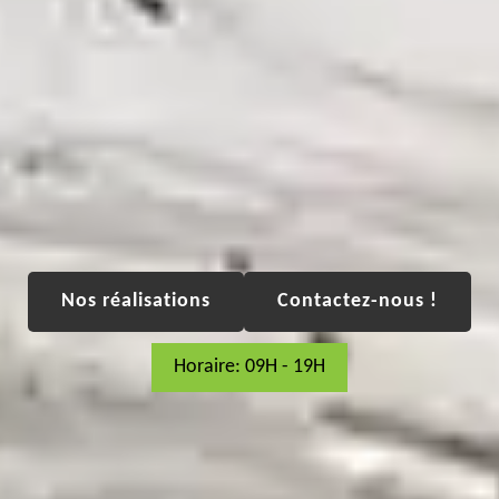
Nos réalisations
Contactez-nous !
Horaire: 09H - 19H