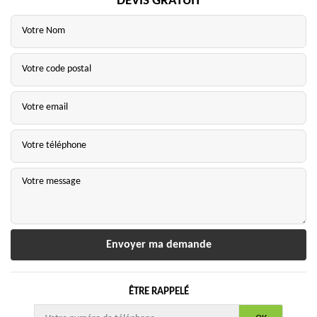
DEVIS GRATUIT
ÊTRE RAPPELÉ