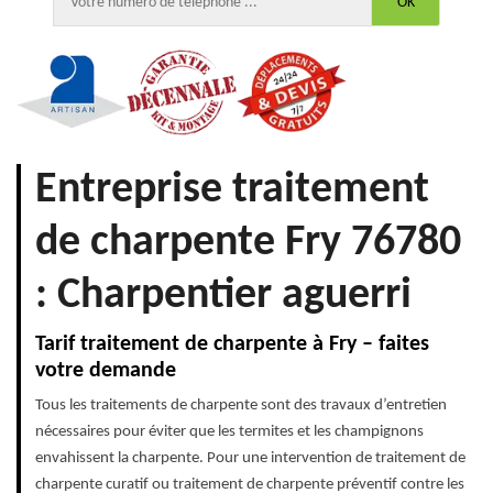
Entreprise traitement
de charpente Fry 76780
: Charpentier aguerri
Tarif traitement de charpente à Fry – faites
votre demande
Tous les traitements de charpente sont des travaux d’entretien
nécessaires pour éviter que les termites et les champignons
envahissent la charpente. Pour une intervention de traitement de
charpente curatif ou traitement de charpente préventif contre les