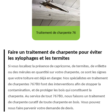
Traitement de charpente 76
Faire un traitement de charpente pour éviter
les xylophages et les termites
Si vous localisez la présence de capricorne, de termites, de vrillette
ou des mérules en quantité sur votre charpente, ce sont les signes
que votre toiture est déjà en danger. Nos spécialistes en traitement
de charpentes 76780 font des interventions afin de stopper la
contamination, et de protéger les bois qui constituent la
charpente. Au service de tout 76780, nous faisons un traitement
de charpente curatif de toute charpente en bois. Vous pouvez
nous faire parvenir votre demande de devis.