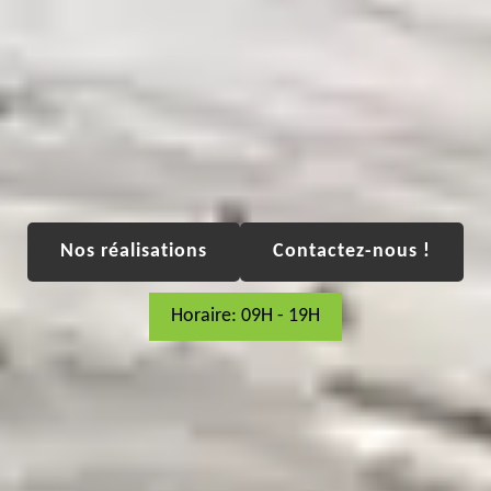
Nos réalisations
Contactez-nous !
Horaire: 09H - 19H