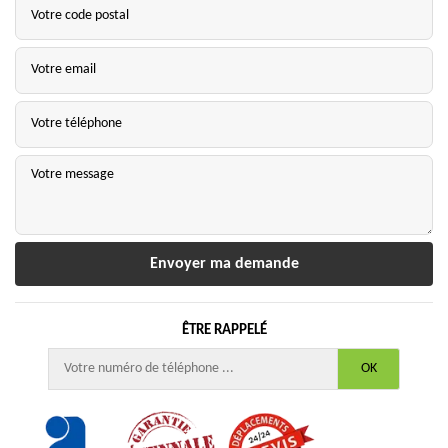
ÊTRE RAPPELÉ