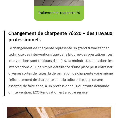
Traitement de charpente 76
Changement de charpente 76520 – des travaux
professionnels
Le changement de charpente représente un grand travail tant en
technicité des interventions que dans la durée des prestations. Les
interventions sont toujours risquées. La moindre faut pas dans les
interventions ou une simple défaillance d’une pièce peut entraîner
diverses sortes de fuites, la déformation de charpente voire même
l’effondrement de charpente et de la toiture. Il est en ce sens
essentiel de faire appel à un professionnel. Pour toute demande
d’intervention, ECO Rénovation est à votre service.