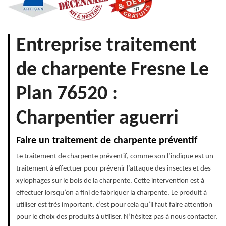
Entreprise traitement
de charpente Fresne Le
Plan 76520 :
Charpentier aguerri
Faire un traitement de charpente préventif
Le traitement de charpente préventif, comme son l’indique est un
traitement à effectuer pour prévenir l’attaque des insectes et des
xylophages sur le bois de la charpente. Cette intervention est à
effectuer lorsqu’on a fini de fabriquer la charpente. Le produit à
utiliser est très important, c’est pour cela qu’il faut faire attention
pour le choix des produits à utiliser. N’hésitez pas à nous contacter,