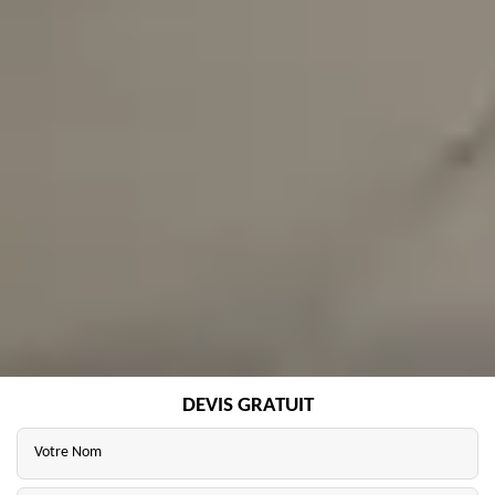
DEVIS GRATUIT