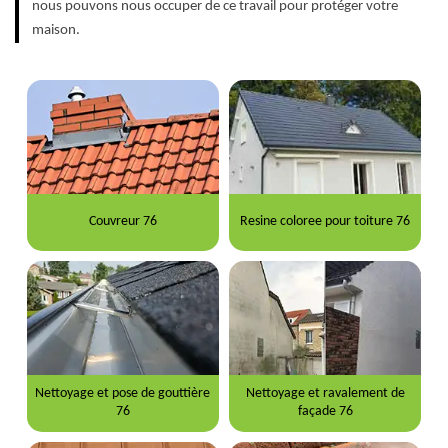
nous pouvons nous occuper de ce travail pour protéger votre
maison.
Couvreur 76
Resine coloree pour toiture 76
Nettoyage et pose de gouttière
Nettoyage et ravalement de
76
façade 76