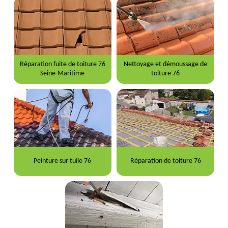
Réparation fuite de toiture 76
Nettoyage et démoussage de
Seine-Maritime
toiture 76
Peinture sur tuile 76
Réparation de toiture 76