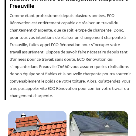
Freauville
Comme étant professionnel depuis plusieurs années, ECO
Rénovation est entièrement capable de réaliser un travail du
changement charpente, que ce soit le type de charpente. Donc,
pour tous vos intentions de réaliser un changement charpente à
Freauville, faites appel ECO Rénovation pour s''occuper votre
travail assurément. Dispose de savoir faire nécessaire depuis tant
d'années pour ce travail; sans doute, ECO Rénovation qui
s'implante dans Freauville 76660 vous assurer que les réalisations
de son équipe sont fiables et la nouvelle charpente pourra soutenir
convenablement le poids de votre toiture. Alors, qu’attendez-vous
à ne pas appeler vite ECO Rénovation pour confier votre travail du
changement charpente.