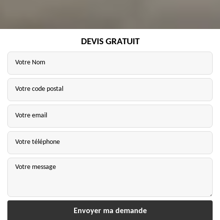
DEVIS GRATUIT