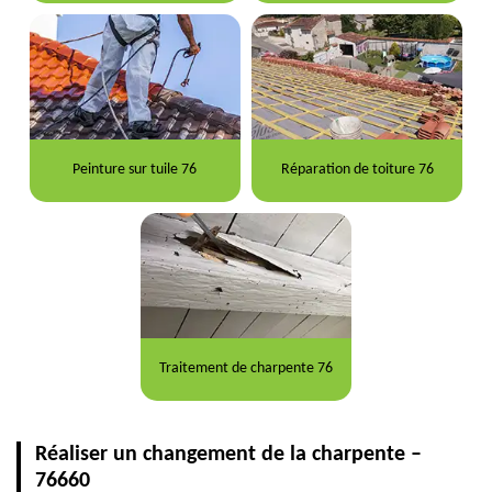
Peinture sur tuile 76
Réparation de toiture 76
Traitement de charpente 76
Réaliser un changement de la charpente –
76660