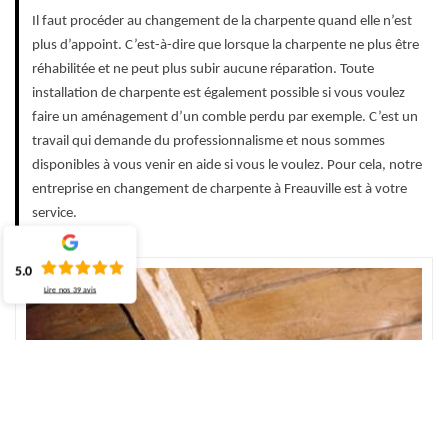
Il faut procéder au changement de la charpente quand elle n’est
plus d’appoint. C’est-à-dire que lorsque la charpente ne plus être
réhabilitée et ne peut plus subir aucune réparation. Toute
installation de charpente est également possible si vous voulez
faire un aménagement d’un comble perdu par exemple. C’est un
travail qui demande du professionnalisme et nous sommes
disponibles à vous venir en aide si vous le voulez. Pour cela, notre
entreprise en changement de charpente à Freauville est à votre
service.
5.0
Lire nos
39
avis