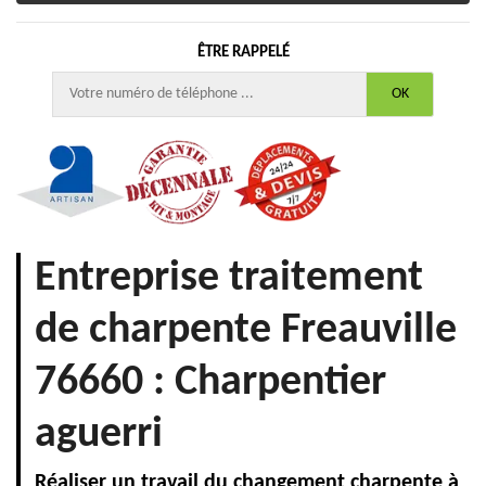
ÊTRE RAPPELÉ
Entreprise traitement
de charpente Freauville
76660 : Charpentier
aguerri
Réaliser un travail du changement charpente à