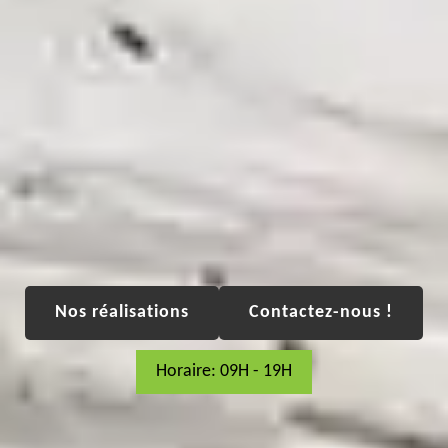
Nos réalisations
Contactez-nous !
Horaire: 09H - 19H