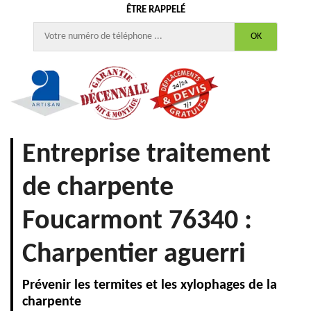
ÊTRE RAPPELÉ
Entreprise traitement
de charpente
Foucarmont 76340 :
Charpentier aguerri
Prévenir les termites et les xylophages de la
charpente