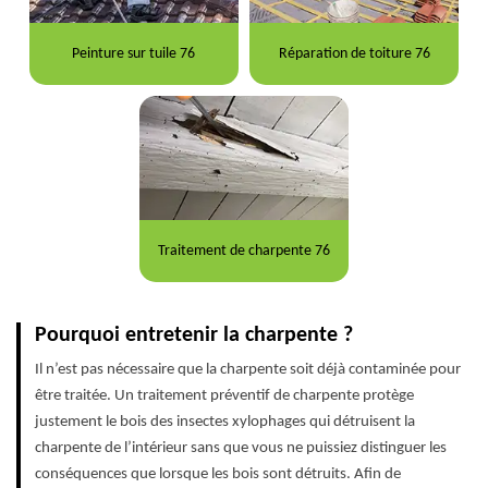
Peinture sur tuile 76
Réparation de toiture 76
Traitement de charpente 76
Pourquoi entretenir la charpente ?
Il n’est pas nécessaire que la charpente soit déjà contaminée pour
être traitée. Un traitement préventif de charpente protège
justement le bois des insectes xylophages qui détruisent la
charpente de l’intérieur sans que vous ne puissiez distinguer les
conséquences que lorsque les bois sont détruits. Afin de