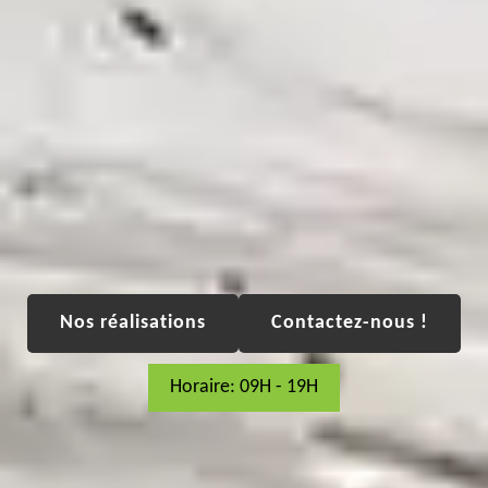
Nos réalisations
Contactez-nous !
Horaire: 09H - 19H