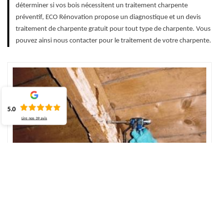
déterminer si vos bois nécessitent un traitement charpente
préventif, ECO Rénovation propose un diagnostique et un devis
traitement de charpente gratuit pour tout type de charpente. Vous
pouvez ainsi nous contacter pour le traitement de votre charpente.
5.0
Lire nos
39
avis