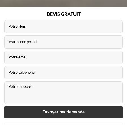
DEVIS GRATUIT