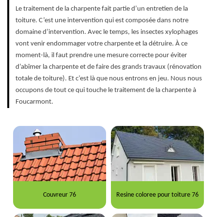
Le traitement de la charpente fait partie d’un entretien de la
toiture. C’est une intervention qui est composée dans notre
domaine d’intervention. Avec le temps, les insectes xylophages
vont venir endommager votre charpente et la détruire. À ce
moment-là, il faut prendre une mesure correcte pour éviter
d’abîmer la charpente et de faire des grands travaux (rénovation
totale de toiture). Et c’est là que nous entrons en jeu. Nous nous
occupons de tout ce qui touche le traitement de la charpente à
Foucarmont.
Couvreur 76
Resine coloree pour toiture 76