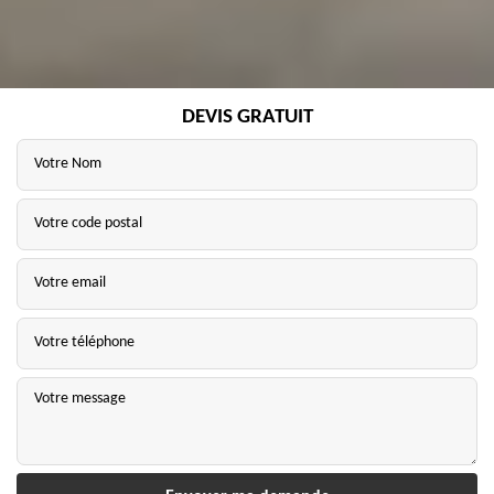
DEVIS GRATUIT