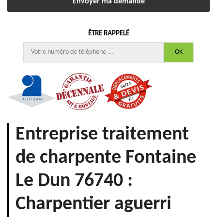
ÊTRE RAPPELÉ
Entreprise traitement
de charpente Fontaine
Le Dun 76740 :
Charpentier aguerri