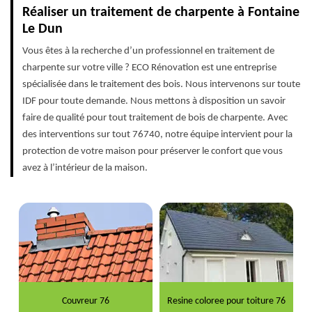
Réaliser un traitement de charpente à Fontaine
Le Dun
Vous êtes à la recherche d’un professionnel en traitement de
charpente sur votre ville ? ECO Rénovation est une entreprise
spécialisée dans le traitement des bois. Nous intervenons sur toute
IDF pour toute demande. Nous mettons à disposition un savoir
faire de qualité pour tout traitement de bois de charpente. Avec
des interventions sur tout 76740, notre équipe intervient pour la
protection de votre maison pour préserver le confort que vous
avez à l’intérieur de la maison.
Couvreur 76
Resine coloree pour toiture 76