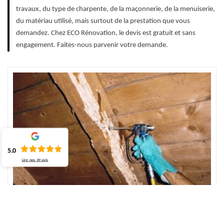
travaux, du type de charpente, de la maçonnerie, de la menuiserie,
du matériau utilisé, mais surtout de la prestation que vous
demandez. Chez ECO Rénovation, le devis est gratuit et sans
engagement. Faites-nous parvenir votre demande.
5.0
Lire nos
39
avis