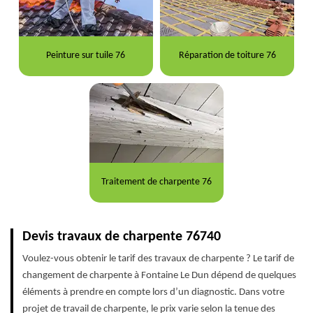
Peinture sur tuile 76
Réparation de toiture 76
Traitement de charpente 76
Devis travaux de charpente 76740
Voulez-vous obtenir le tarif des travaux de charpente ? Le tarif de
changement de charpente à Fontaine Le Dun dépend de quelques
éléments à prendre en compte lors d’un diagnostic. Dans votre
projet de travail de charpente, le prix varie selon la tenue des