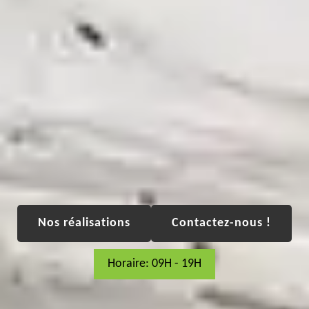
Nos réalisations
Contactez-nous !
Horaire: 09H - 19H