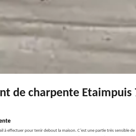
nt de charpente Etaimpuis 
ente
l à effectuer pour tenir debout la maison. C’est une partie très sensible de