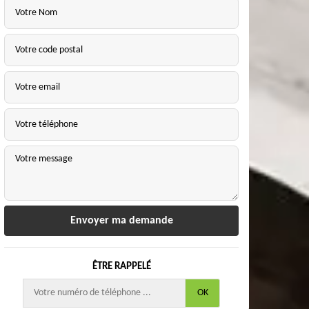
ÊTRE RAPPELÉ