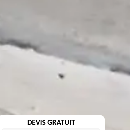
DEVIS GRATUIT