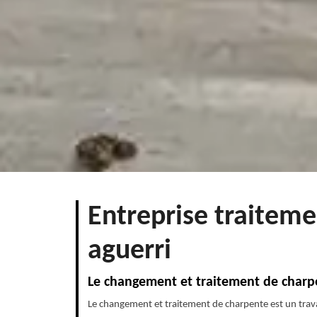
Entreprise traiteme
aguerri
Le changement et traitement de charp
Le changement et traitement de charpente est un travai