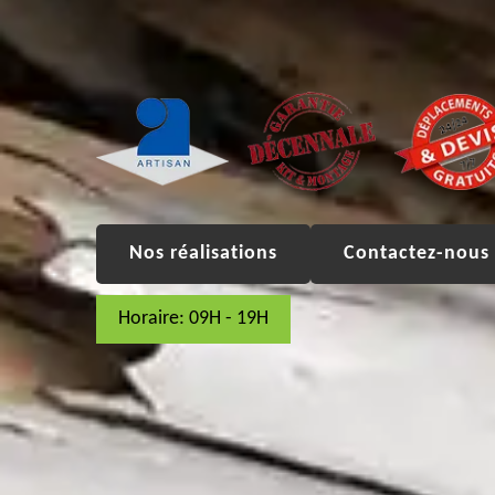
Nos réalisations
Contactez-nous 
Horaire: 09H - 19H