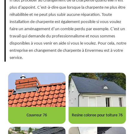
Il faut procéder au changement de la charpente quand elle n’est
plus d’appoint. C’est-à-dire que lorsque la charpente ne plus être
réhabilitée et ne peut plus subir aucune réparation. Toute
installation de charpente est également possible si vous voulez
faire un aménagement d’un comble perdu par exemple. C’est un
travail qui demande du professionnalisme et nous sommes
disponibles à vous venir en aide si vous le voulez. Pour cela, notre
entreprise en changement de charpente à Envermeu est à votre
service.
Couvreur 76
Resine coloree pour toiture 76