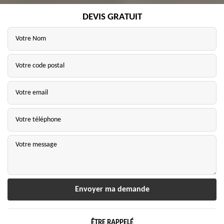
DEVIS GRATUIT
ÊTRE RAPPELÉ