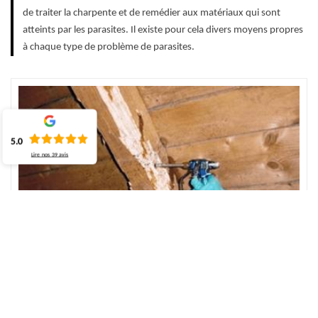
de traiter la charpente et de remédier aux matériaux qui sont
atteints par les parasites. Il existe pour cela divers moyens propres
à chaque type de problème de parasites.
5.0
Lire nos
39
avis