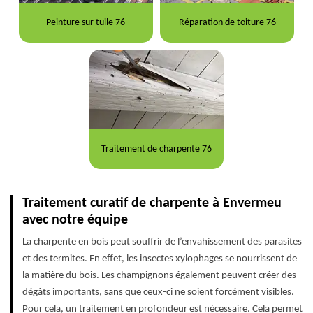
Peinture sur tuile 76
Réparation de toiture 76
Traitement de charpente 76
Traitement curatif de charpente à Envermeu
avec notre équipe
La charpente en bois peut souffrir de l’envahissement des parasites
et des termites. En effet, les insectes xylophages se nourrissent de
la matière du bois. Les champignons également peuvent créer des
dégâts importants, sans que ceux-ci ne soient forcément visibles.
Pour cela, un traitement en profondeur est nécessaire. Cela permet