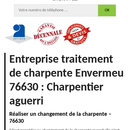
Entreprise traitement
de charpente Envermeu
76630 : Charpentier
aguerri
Réaliser un changement de la charpente –
76630