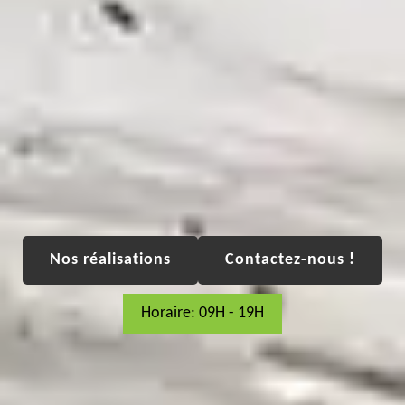
Nos réalisations
Contactez-nous !
Horaire: 09H - 19H