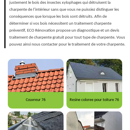
justement le bois des insectes xylophages qui détruisent la
charpente de l’intérieur sans que vous ne puissiez distinguer les
conséquences que lorsque les bois sont détruits. Afin de
déterminer si vos bois nécessitent un traitement charpente
préventif, ECO Rénovation propose un diagnostique et un devis
traitement de charpente gratuit pour tout type de charpente. Vous
pouvez ainsi nous contacter pour le traitement de votre charpente.
Couvreur 76
Resine coloree pour toiture 76