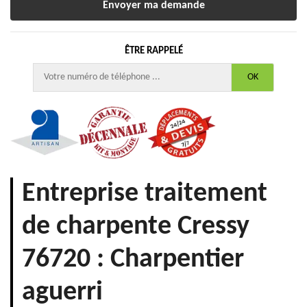
ÊTRE RAPPELÉ
Entreprise traitement
de charpente Cressy
76720 : Charpentier
aguerri