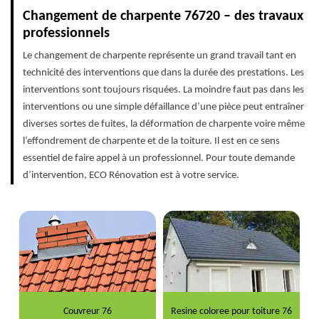
Changement de charpente 76720 – des travaux
professionnels
Le changement de charpente représente un grand travail tant en
technicité des interventions que dans la durée des prestations. Les
interventions sont toujours risquées. La moindre faut pas dans les
interventions ou une simple défaillance d’une pièce peut entraîner
diverses sortes de fuites, la déformation de charpente voire même
l’effondrement de charpente et de la toiture. Il est en ce sens
essentiel de faire appel à un professionnel. Pour toute demande
d’intervention, ECO Rénovation est à votre service.
Couvreur 76
Resine coloree pour toiture 76