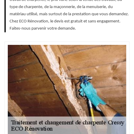
type de charpente, de la maçonnerie, de la menuiserie, du
matériau utilisé, mais surtout de la prestation que vous demandez.
Chez ECO Rénovation, le devis est gratuit et sans engagement.
Faites-nous parvenir votre demande.