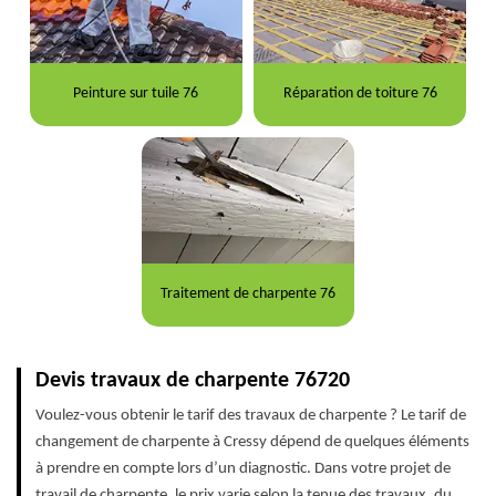
Peinture sur tuile 76
Réparation de toiture 76
Traitement de charpente 76
Devis travaux de charpente 76720
Voulez-vous obtenir le tarif des travaux de charpente ? Le tarif de
changement de charpente à Cressy dépend de quelques éléments
à prendre en compte lors d’un diagnostic. Dans votre projet de
travail de charpente, le prix varie selon la tenue des travaux, du