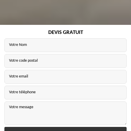
DEVIS GRATUIT