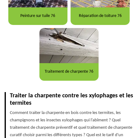
Peinture sur tuile 76
Réparation de toiture 76
Traitement de charpente 76
Traiter la charpente contre les xylophages et les
termites
Comment traiter la charpente en bois contre les termites, les
champignons et les insectes xylophages qui l’abîment ? Quel
traitement de charpente préventif et quel traitement de charpente
curatif choisir parmi les différents types ? Quel est le tarif d'un