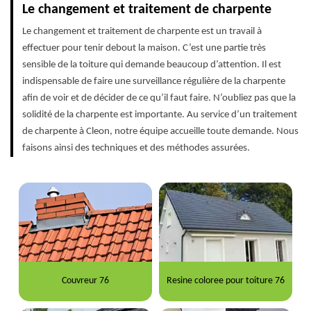
Le changement et traitement de charpente
Le changement et traitement de charpente est un travail à
effectuer pour tenir debout la maison. C’est une partie très
sensible de la toiture qui demande beaucoup d’attention. Il est
indispensable de faire une surveillance régulière de la charpente
afin de voir et de décider de ce qu’il faut faire. N’oubliez pas que la
solidité de la charpente est importante. Au service d’un traitement
de charpente à Cleon, notre équipe accueille toute demande. Nous
faisons ainsi des techniques et des méthodes assurées.
Couvreur 76
Resine coloree pour toiture 76