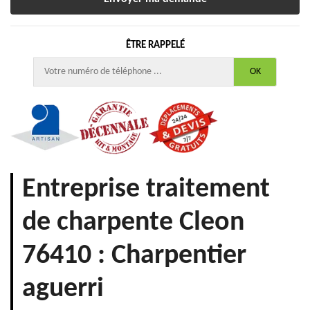
ÊTRE RAPPELÉ
Entreprise traitement
de charpente Cleon
76410 : Charpentier
aguerri