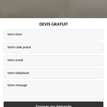
DEVIS GRATUIT