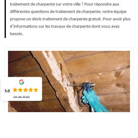
traitement de charpente sur votre ville ? Pour répondre aux
différentes questions de traitement de charpente, notre équipe
propose un devis traitement de charpente gratuit. Pour avoir plus
d’informations sur les travaux de charpente dont vous avez
besoin.
5.0
Lire nos
39
avis