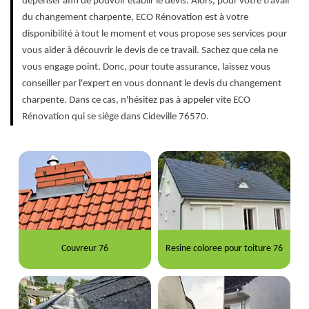
dépenser afin de pouvoir établir le devis. Alors, pour votre travail
du changement charpente, ECO Rénovation est à votre
disponibilité à tout le moment et vous propose ses services pour
vous aider à découvrir le devis de ce travail. Sachez que cela ne
vous engage point. Donc, pour toute assurance, laissez vous
conseiller par l'expert en vous donnant le devis du changement
charpente. Dans ce cas, n'hésitez pas à appeler vite ECO
Rénovation qui se siège dans Cideville 76570.
Couvreur 76
Resine coloree pour toiture 76