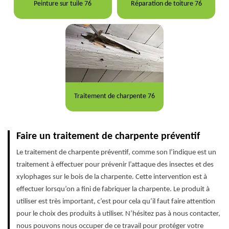
Peinture sur tuile 76
Réparation de toiture 76
Traitement de charpente 76
Faire un traitement de charpente préventif
Le traitement de charpente préventif, comme son l’indique est un
traitement à effectuer pour prévenir l’attaque des insectes et des
xylophages sur le bois de la charpente. Cette intervention est à
effectuer lorsqu’on a fini de fabriquer la charpente. Le produit à
utiliser est très important, c’est pour cela qu’il faut faire attention
pour le choix des produits à utiliser. N’hésitez pas à nous contacter,
nous pouvons nous occuper de ce travail pour protéger votre