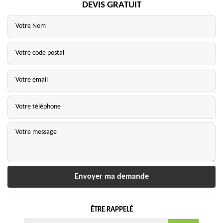
DEVIS GRATUIT
ÊTRE RAPPELÉ