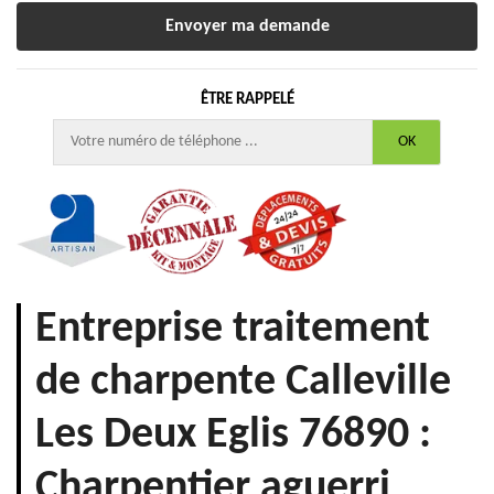
ÊTRE RAPPELÉ
Entreprise traitement
de charpente Calleville
Les Deux Eglis 76890 :
Charpentier aguerri