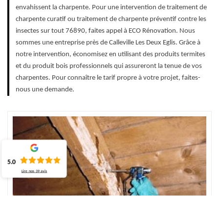
envahissent la charpente. Pour une intervention de traitement de
charpente curatif ou traitement de charpente préventif contre les
insectes sur tout 76890, faites appel à ECO Rénovation. Nous
sommes une entreprise près de Calleville Les Deux Eglis. Grâce à
notre intervention, économisez en utilisant des produits termites
et du produit bois professionnels qui assureront la tenue de vos
charpentes. Pour connaître le tarif propre à votre projet, faites-
nous une demande.
5.0
Lire nos
39
avis