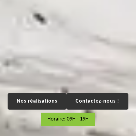
Nos réalisations
Contactez-nous !
Horaire: 09H - 19H