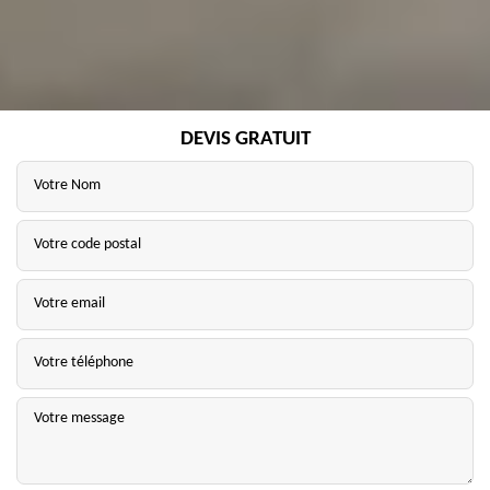
DEVIS GRATUIT