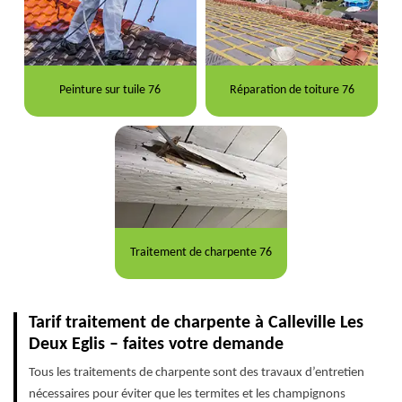
Peinture sur tuile 76
Réparation de toiture 76
Traitement de charpente 76
Tarif traitement de charpente à Calleville Les
Deux Eglis – faites votre demande
Tous les traitements de charpente sont des travaux d’entretien
nécessaires pour éviter que les termites et les champignons