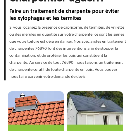
Faire un traitement de charpente pour éviter
les xylophages et les termites
Si vous localisez la présence de capricorne, de termites, de vrillette
ou des mérules en quantité sur votre charpente, ce sont les signes
que votre toiture est déjà en danger. Nos spécialistes en traitement
de charpentes 76890 font des interventions afin de stopper la
contamination, et de protéger les bois qui constituent la
charpente. Au service de tout 76890, nous faisons un traitement
de charpente curatif de toute charpente en bois. Vous pouvez
nous faire parvenir votre demande de devis.