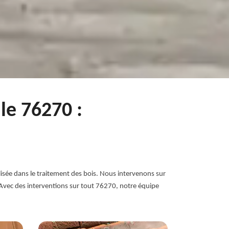
le 76270 :
lisée dans le traitement des bois. Nous intervenons sur
 Avec des interventions sur tout 76270, notre équipe