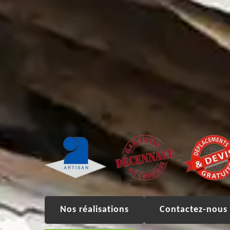
Nos réalisations
Contactez-nous 