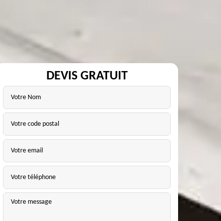
DEVIS GRATUIT