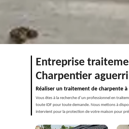
Entreprise traiteme
Charpentier aguerri
Réaliser un traitement de charpente à 
Vous êtes à la recherche d’un professionnel en traitem
toute IDF pour toute demande. Nous mettons à disposit
intervient pour la protection de votre maison pour prés