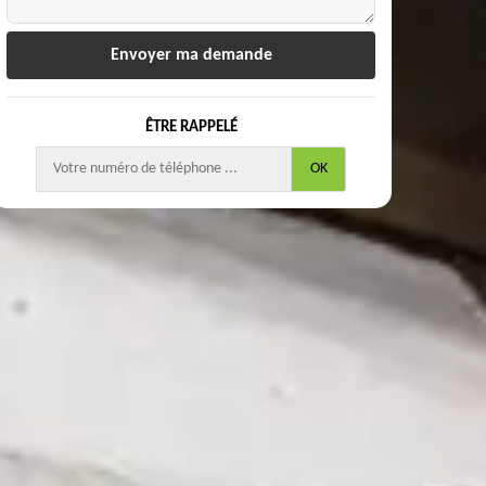
ÊTRE RAPPELÉ