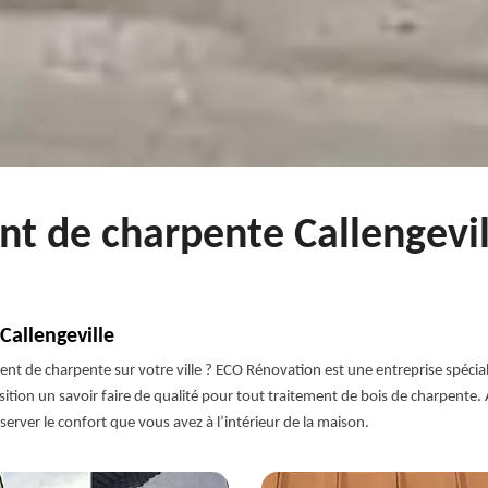
nt de charpente Callengevil
Callengeville
ent de charpente sur votre ville ? ECO Rénovation est une entreprise spécia
ion un savoir faire de qualité pour tout traitement de bois de charpente.
erver le confort que vous avez à l’intérieur de la maison.