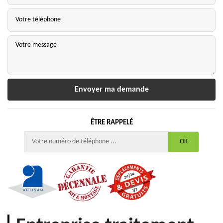
ÊTRE RAPPELÉ