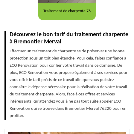
Traitement de charpente 76
Découvrez le bon tarif du traitement charpente
à Bremontier Merval
Effectuer un traitement de charpente se de préserver une bonne
protection sous un toit bien étanche. Pour cela, faites confiance à
ECO Rénovation pour confier votre travail dans ce domaine. De
plus, ECO Rénovation vous propose également à ses services pour
vous offrir le tarif précis de ce travail afin que vous puissiez
connaître le dépense nécessaire pour la réalisation de votre travail
du traitement charpente. Alors, face à ces offres et services
intéressants, qu'attendez vous à ne pas tout suite appeler ECO
Rénovation qui se trouve dans Bremontier Merval 76220 pour en
profiter.