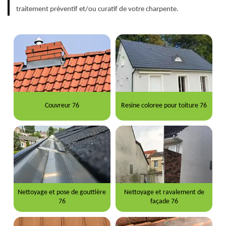
traitement préventif et/ou curatif de votre charpente.
Couvreur 76
Resine coloree pour toiture 76
Nettoyage et pose de gouttière
Nettoyage et ravalement de
76
façade 76