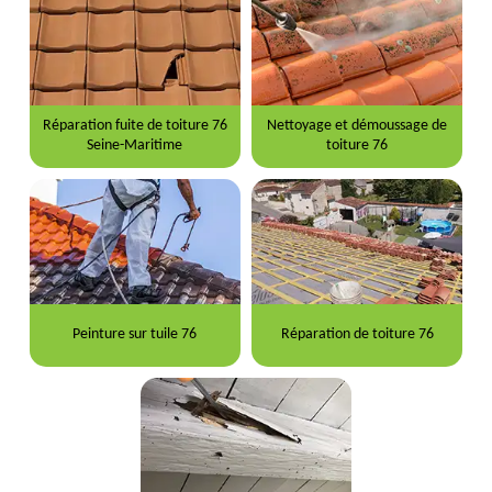
Réparation fuite de toiture 76
Nettoyage et démoussage de
Seine-Maritime
toiture 76
Peinture sur tuile 76
Réparation de toiture 76