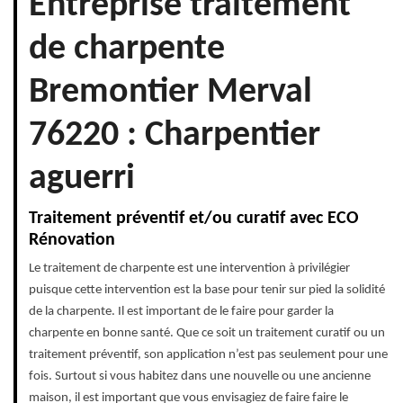
Entreprise traitement
de charpente
Bremontier Merval
76220 : Charpentier
aguerri
Traitement préventif et/ou curatif avec ECO
Rénovation
Le traitement de charpente est une intervention à privilégier
puisque cette intervention est la base pour tenir sur pied la solidité
de la charpente. Il est important de le faire pour garder la
charpente en bonne santé. Que ce soit un traitement curatif ou un
traitement préventif, son application n’est pas seulement pour une
fois. Surtout si vous habitez dans une nouvelle ou une ancienne
maison, il est important que vous envisagiez de faire faire le