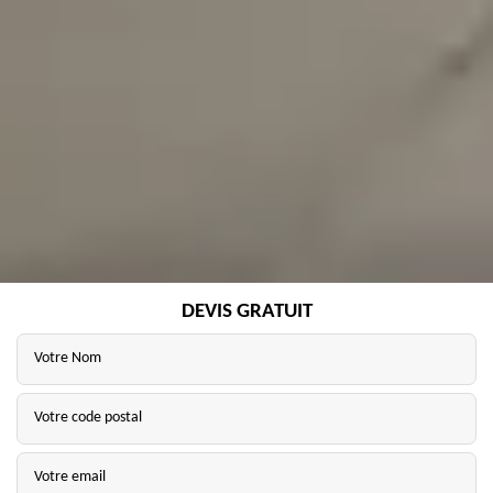
DEVIS GRATUIT