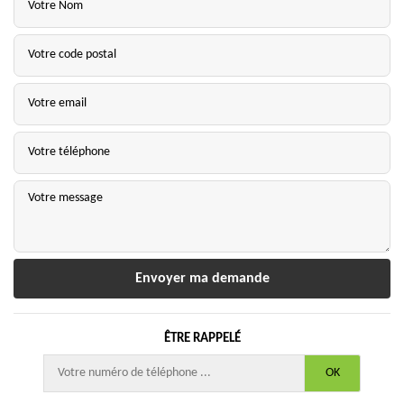
ÊTRE RAPPELÉ