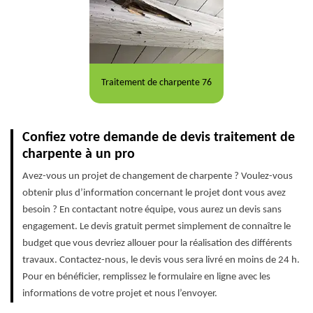
Traitement de charpente 76
Confiez votre demande de devis traitement de
charpente à un pro
Avez-vous un projet de changement de charpente ? Voulez-vous
obtenir plus d’information concernant le projet dont vous avez
besoin ? En contactant notre équipe, vous aurez un devis sans
engagement. Le devis gratuit permet simplement de connaître le
budget que vous devriez allouer pour la réalisation des différents
travaux. Contactez-nous, le devis vous sera livré en moins de 24 h.
Pour en bénéficier, remplissez le formulaire en ligne avec les
informations de votre projet et nous l’envoyer.