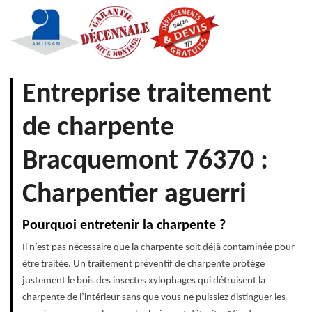
Entreprise traitement
de charpente
Bracquemont 76370 :
Charpentier aguerri
Pourquoi entretenir la charpente ?
Il n’est pas nécessaire que la charpente soit déjà contaminée pour
être traitée. Un traitement préventif de charpente protège
justement le bois des insectes xylophages qui détruisent la
charpente de l’intérieur sans que vous ne puissiez distinguer les