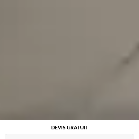
DEVIS GRATUIT