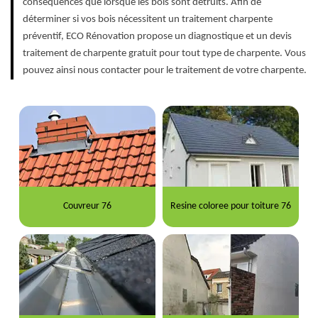
conséquences que lorsque les bois sont détruits. Afin de
déterminer si vos bois nécessitent un traitement charpente
préventif, ECO Rénovation propose un diagnostique et un devis
traitement de charpente gratuit pour tout type de charpente. Vous
pouvez ainsi nous contacter pour le traitement de votre charpente.
Couvreur 76
Resine coloree pour toiture 76