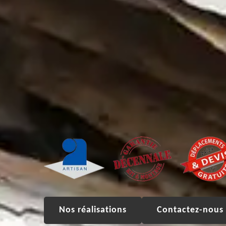
Nos réalisations
Contactez-nous 