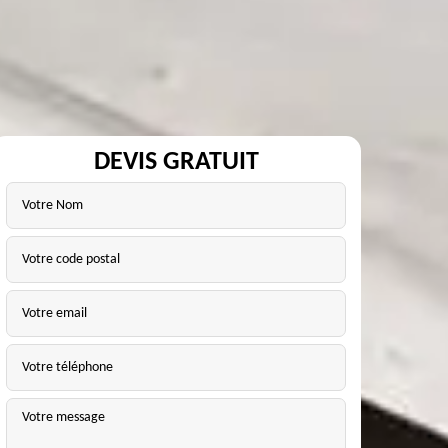
DEVIS GRATUIT