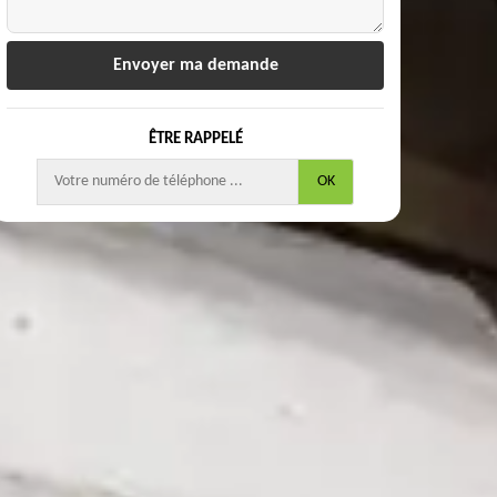
ÊTRE RAPPELÉ