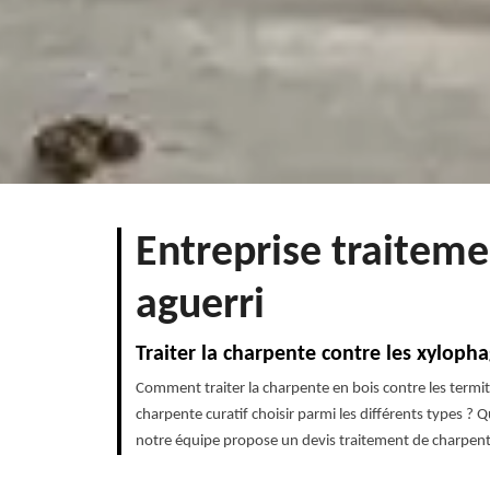
Entreprise traiteme
aguerri
Traiter la charpente contre les xylopha
Comment traiter la charpente en bois contre les termit
charpente curatif choisir parmi les différents types ? 
notre équipe propose un devis traitement de charpente