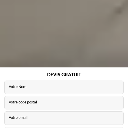
DEVIS GRATUIT