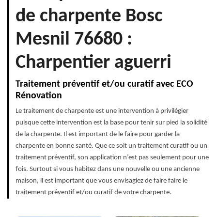
de charpente Bosc
Mesnil 76680 :
Charpentier aguerri
Traitement préventif et/ou curatif avec ECO
Rénovation
Le traitement de charpente est une intervention à privilégier
puisque cette intervention est la base pour tenir sur pied la solidité
de la charpente. Il est important de le faire pour garder la
charpente en bonne santé. Que ce soit un traitement curatif ou un
traitement préventif, son application n’est pas seulement pour une
fois. Surtout si vous habitez dans une nouvelle ou une ancienne
maison, il est important que vous envisagiez de faire faire le
traitement préventif et/ou curatif de votre charpente.