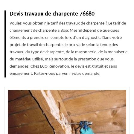
Devis travaux de charpente 76680
Voulez-vous obtenir le tarif des travaux de charpente ? Le tarif de
changement de charpente à Bosc Mesnil dépend de quelques
éléments à prendre en compte lors d’un diagnostic. Dans votre
projet de travail de charpente, le prix varie selon la tenue des
travaux, du type de charpente, de la maçonnerie, de la menuiserie,
du matériau utilisé, mais surtout de la prestation que vous
demandez. Chez ECO Rénovation, le devis est gratuit et sans
engagement. Faites-nous parvenir votre demande.