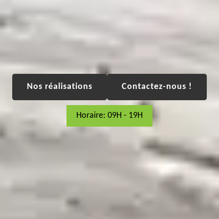
Nos réalisations
Contactez-nous !
Horaire: 09H - 19H