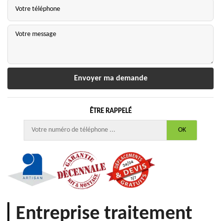
ÊTRE RAPPELÉ
Entreprise traitement