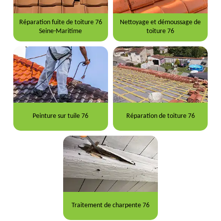
Réparation fuite de toiture 76
Nettoyage et démoussage de
Seine-Maritime
toiture 76
Peinture sur tuile 76
Réparation de toiture 76
Traitement de charpente 76