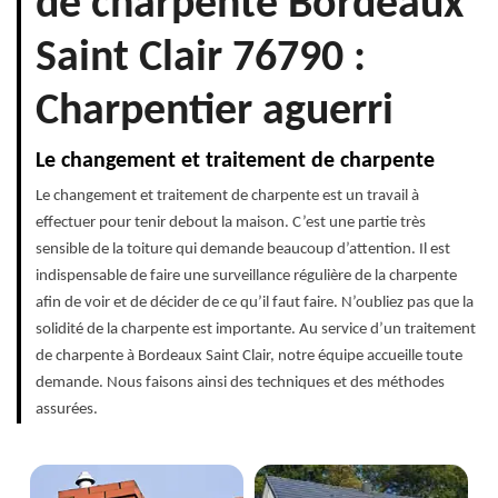
de charpente Bordeaux
Saint Clair 76790 :
Charpentier aguerri
Le changement et traitement de charpente
Le changement et traitement de charpente est un travail à
effectuer pour tenir debout la maison. C’est une partie très
sensible de la toiture qui demande beaucoup d’attention. Il est
indispensable de faire une surveillance régulière de la charpente
afin de voir et de décider de ce qu’il faut faire. N’oubliez pas que la
solidité de la charpente est importante. Au service d’un traitement
de charpente à Bordeaux Saint Clair, notre équipe accueille toute
demande. Nous faisons ainsi des techniques et des méthodes
assurées.