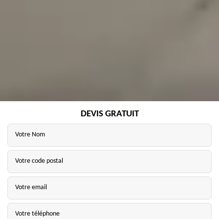
DEVIS GRATUIT