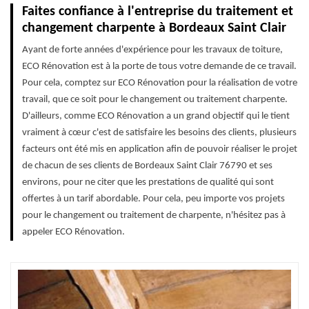
Faites confiance à l'entreprise du traitement et
changement charpente à Bordeaux Saint Clair
Ayant de forte années d'expérience pour les travaux de toiture,
ECO Rénovation est à la porte de tous votre demande de ce travail.
Pour cela, comptez sur ECO Rénovation pour la réalisation de votre
travail, que ce soit pour le changement ou traitement charpente.
D'ailleurs, comme ECO Rénovation a un grand objectif qui le tient
vraiment à cœur c'est de satisfaire les besoins des clients, plusieurs
facteurs ont été mis en application afin de pouvoir réaliser le projet
de chacun de ses clients de Bordeaux Saint Clair 76790 et ses
environs, pour ne citer que les prestations de qualité qui sont
offertes à un tarif abordable. Pour cela, peu importe vos projets
pour le changement ou traitement de charpente, n'hésitez pas à
appeler ECO Rénovation.