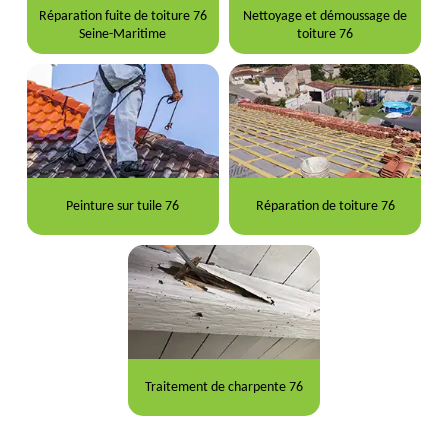
Réparation fuite de toiture 76
Nettoyage et démoussage de
Seine-Maritime
toiture 76
Peinture sur tuile 76
Réparation de toiture 76
Traitement de charpente 76