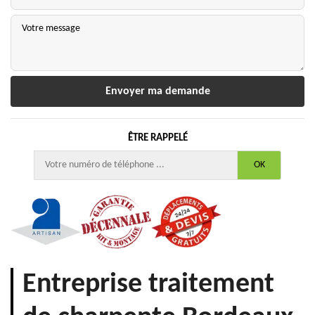
ÊTRE RAPPELÉ
Entreprise traitement