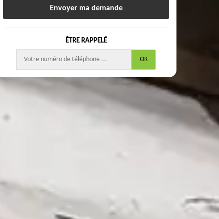
ÊTRE RAPPELÉ