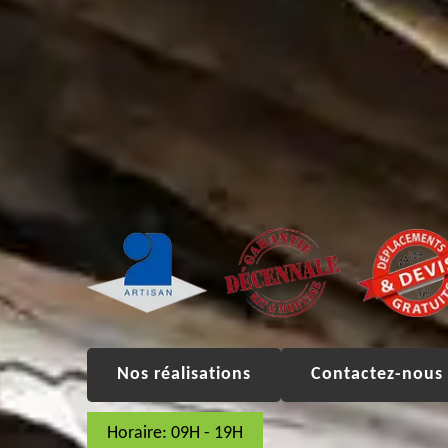
Nos réalisations
Contactez-nous 
Horaire: 09H - 19H