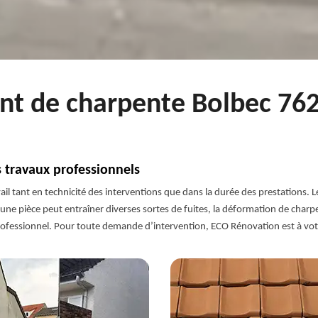
nt de charpente Bolbec 762
travaux professionnels
l tant en technicité des interventions que dans la durée des prestations. L
’une pièce peut entraîner diverses sortes de fuites, la déformation de cha
n professionnel. Pour toute demande d’intervention, ECO Rénovation est à vot