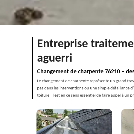
Entreprise traiteme
aguerri
Changement de charpente 76210 – des 
Le changement de charpente représente un grand travai
pas dans les interventions ou une simple défaillance d
toiture. Il est en ce sens essentiel de faire appel à u