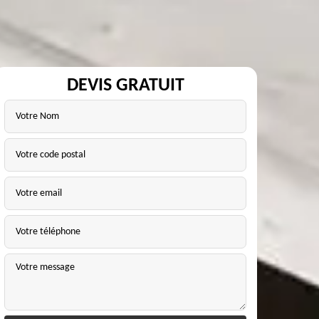
DEVIS GRATUIT