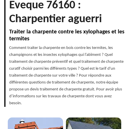
Eveque 76160 :
Charpentier aguerri
Traiter la charpente contre les xylophages et les
termites
Comment traiter la charpente en bois contre les termites, les
champignons et les insectes xylophages qui l’abîment ? Quel
traitement de charpente préventif et quel traitement de charpente
curatif choisir parmi les différents types ? Quel est le tarif d'un
traitement de charpente sur votre ville ? Pour répondre aux
différentes questions de traitement de charpente, notre équipe
propose un devis traitement de charpente gratuit. Pour avoir plus
d’informations sur les travaux de charpente dont vous avez
besoin.