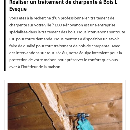
Réaliser un traitement de charpente à Bois L
Eveque
Vous êtes à la recherche d’un professionnel en traitement de
charpente sur votre ville ? ECO Rénovation est une entreprise
spécialisée dans le traitement des bois. Nous intervenons sur toute
IDF pour toute demande. Nous mettons à disposition un savoir
faire de qualité pour tout traitement de bois de charpente. Avec
des interventions sur tout 76160, notre équipe intervient pour la
protection de votre maison pour préserver le confort que vous
avez à l’intérieur de la maison.