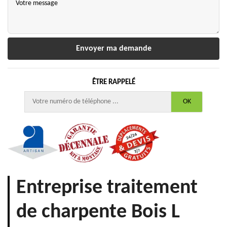
ÊTRE RAPPELÉ
Entreprise traitement
de charpente Bois L