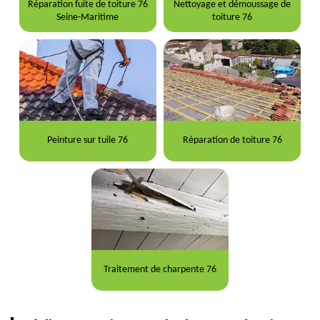
Réparation fuite de toiture 76
Nettoyage et démoussage de
Seine-Maritime
toiture 76
Peinture sur tuile 76
Réparation de toiture 76
Traitement de charpente 76