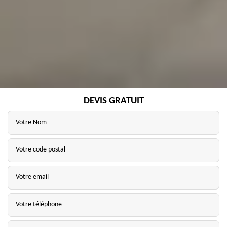
DEVIS GRATUIT