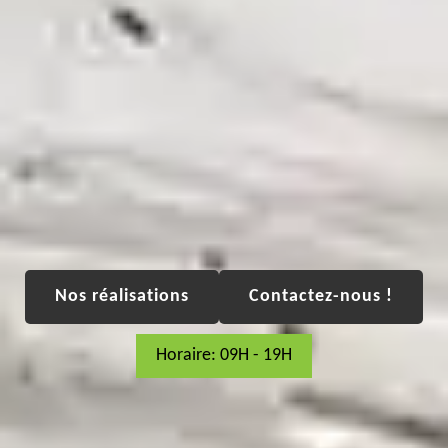
Nos réalisations
Contactez-nous !
Horaire: 09H - 19H