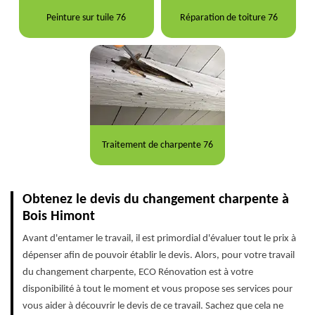
Peinture sur tuile 76
Réparation de toiture 76
Traitement de charpente 76
Obtenez le devis du changement charpente à
Bois Himont
Avant d'entamer le travail, il est primordial d'évaluer tout le prix à
dépenser afin de pouvoir établir le devis. Alors, pour votre travail
du changement charpente, ECO Rénovation est à votre
disponibilité à tout le moment et vous propose ses services pour
vous aider à découvrir le devis de ce travail. Sachez que cela ne