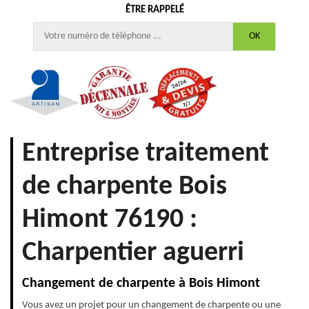
ÊTRE RAPPELÉ
Entreprise traitement
de charpente Bois
Himont 76190 :
Charpentier aguerri
Changement de charpente à Bois Himont
Vous avez un projet pour un changement de charpente ou une