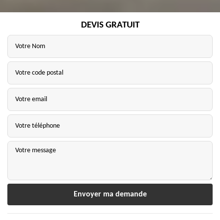
DEVIS GRATUIT