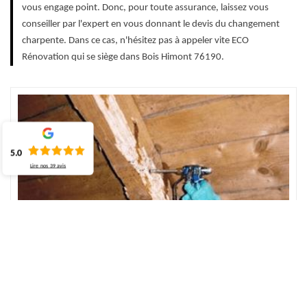
vous engage point. Donc, pour toute assurance, laissez vous
conseiller par l'expert en vous donnant le devis du changement
charpente. Dans ce cas, n'hésitez pas à appeler vite ECO
Rénovation qui se siège dans Bois Himont 76190.
5.0
Lire nos
39
avis