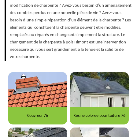
modification de charpente ? Avez-vous besoin d’un aménagement
des combles perdus en une nouvelle pièce de vie ? Avez-vous
besoin d’une simple réparation d’un élément de la charpente ? Les
éléments qui constituent la charpente peuvent être modifiés,
remplacés ou réparés en changeant simplement la structure. Le
changement de la charpente à Bois Himont est une intervention
nécessaire qui vous sert grandement à la tenue et la solidité de
votre charpente.
Couvreur 76
Resine coloree pour toiture 76