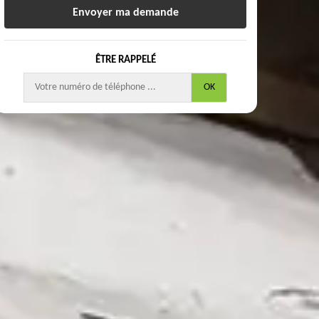
ÊTRE RAPPELÉ