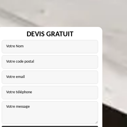
DEVIS GRATUIT