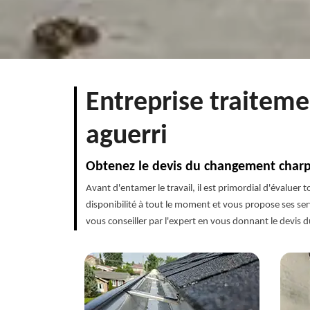
Entreprise traitem
aguerri
Obtenez le devis du changement char
Avant d'entamer le travail, il est primordial d'évaluer
disponibilité à tout le moment et vous propose ses serv
vous conseiller par l'expert en vous donnant le devis