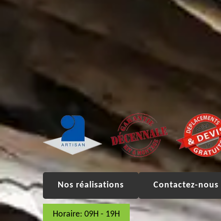
Nos réalisations
Contactez-nous 
Horaire: 09H - 19H