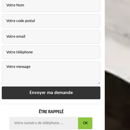
ÊTRE RAPPELÉ