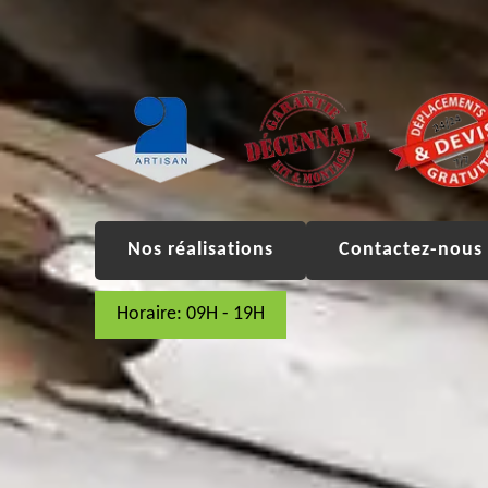
Nos réalisations
Contactez-nous 
Horaire: 09H - 19H