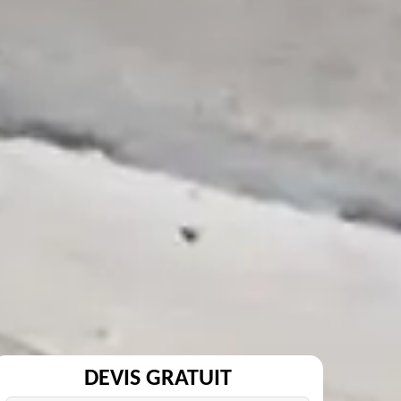
DEVIS GRATUIT