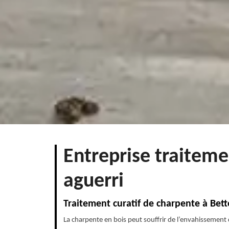
Entreprise traiteme
aguerri
Traitement curatif de charpente à Bett
La charpente en bois peut souffrir de l’envahissement 