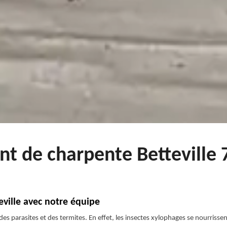
nt de charpente Betteville 
eville avec notre équipe
des parasites et des termites. En effet, les insectes xylophages se nourris