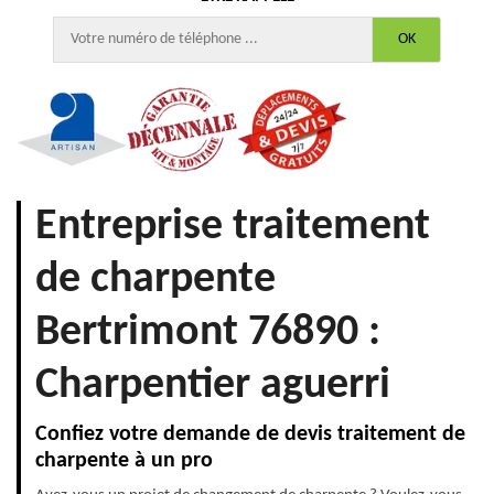
Entreprise traitement
de charpente
Bertrimont 76890 :
Charpentier aguerri
Confiez votre demande de devis traitement de
charpente à un pro