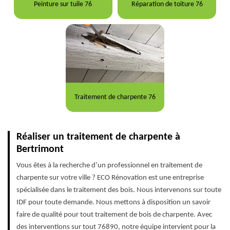
Peinture sur tuile 76
Réparation de toiture 76
Traitement de charpente 76
Réaliser un traitement de charpente à
Bertrimont
Vous êtes à la recherche d’un professionnel en traitement de
charpente sur votre ville ? ECO Rénovation est une entreprise
spécialisée dans le traitement des bois. Nous intervenons sur toute
IDF pour toute demande. Nous mettons à disposition un savoir
faire de qualité pour tout traitement de bois de charpente. Avec
des interventions sur tout 76890, notre équipe intervient pour la