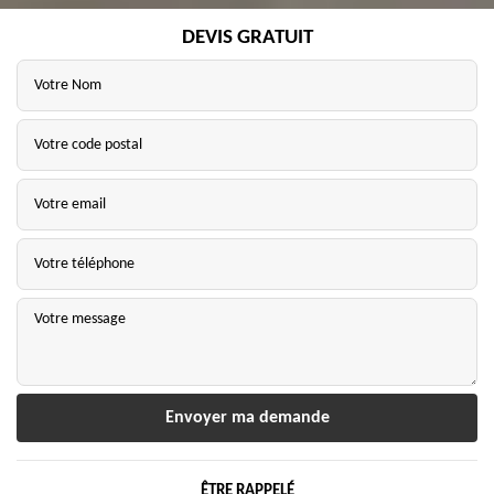
DEVIS GRATUIT
ÊTRE RAPPELÉ