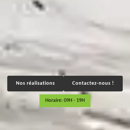
Nos réalisations
Contactez-nous !
Horaire: 09H - 19H