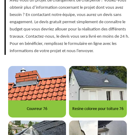
Avez-vous un projet de changement de charpente ? Voulez-vous
obtenir plus d’information concernant le projet dont vous avez
besoin ? En contactant notre équipe, vous aurez un devis sans
engagement. Le devis gratuit permet simplement de connaître le
budget que vous devriez allouer pour la réalisation des différents
travaux. Contactez-nous, le devis vous sera livré en moins de 24 h.
Pour en bénéficier, remplissez le formulaire en ligne avec les
informations de votre projet et nous l’envoyer.
Couvreur 76
Resine coloree pour toiture 76