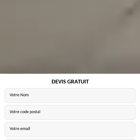
DEVIS GRATUIT