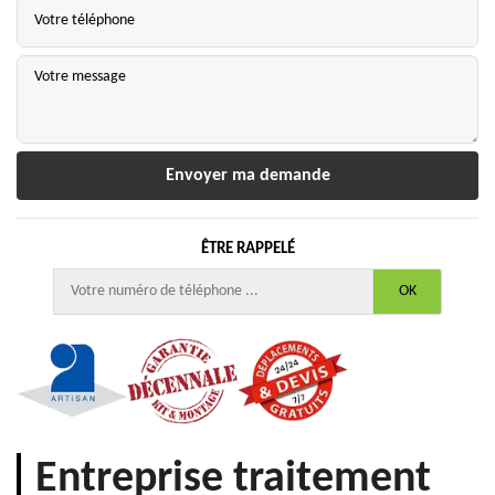
ÊTRE RAPPELÉ
Entreprise traitement