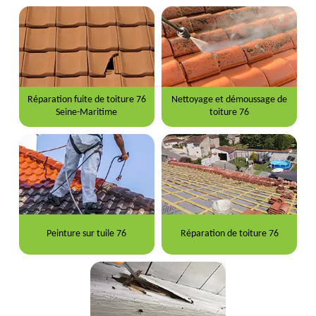
Réparation fuite de toiture 76
Nettoyage et démoussage de
Seine-Maritime
toiture 76
Peinture sur tuile 76
Réparation de toiture 76