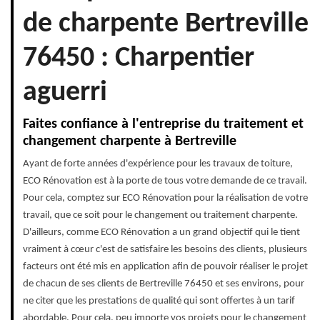
de charpente Bertreville
76450 : Charpentier
aguerri
Faites confiance à l'entreprise du traitement et
changement charpente à Bertreville
Ayant de forte années d'expérience pour les travaux de toiture,
ECO Rénovation est à la porte de tous votre demande de ce travail.
Pour cela, comptez sur ECO Rénovation pour la réalisation de votre
travail, que ce soit pour le changement ou traitement charpente.
D'ailleurs, comme ECO Rénovation a un grand objectif qui le tient
vraiment à cœur c'est de satisfaire les besoins des clients, plusieurs
facteurs ont été mis en application afin de pouvoir réaliser le projet
de chacun de ses clients de Bertreville 76450 et ses environs, pour
ne citer que les prestations de qualité qui sont offertes à un tarif
abordable. Pour cela, peu importe vos projets pour le changement