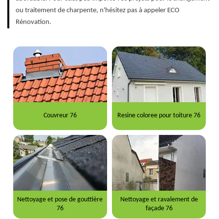
ou traitement de charpente, n'hésitez pas à appeler ECO
Rénovation.
Couvreur 76
Resine coloree pour toiture 76
Nettoyage et pose de gouttière
Nettoyage et ravalement de
76
façade 76