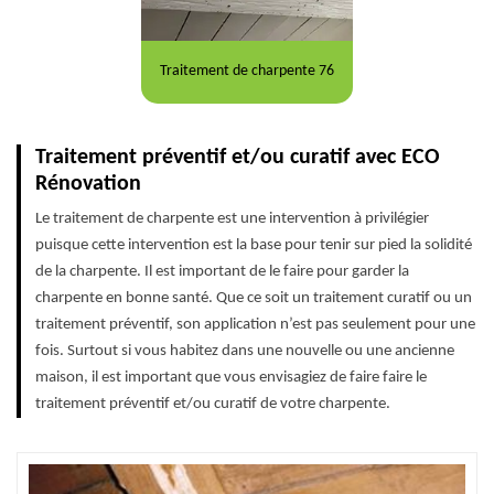
Traitement de charpente 76
Traitement préventif et/ou curatif avec ECO
Rénovation
Le traitement de charpente est une intervention à privilégier
puisque cette intervention est la base pour tenir sur pied la solidité
de la charpente. Il est important de le faire pour garder la
charpente en bonne santé. Que ce soit un traitement curatif ou un
traitement préventif, son application n’est pas seulement pour une
fois. Surtout si vous habitez dans une nouvelle ou une ancienne
maison, il est important que vous envisagiez de faire faire le
traitement préventif et/ou curatif de votre charpente.