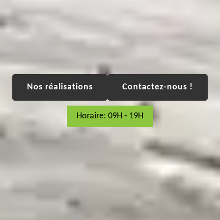
Nos réalisations
Contactez-nous !
Horaire: 09H - 19H