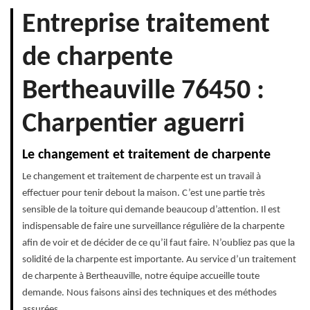
Entreprise traitement
de charpente
Bertheauville 76450 :
Charpentier aguerri
Le changement et traitement de charpente
Le changement et traitement de charpente est un travail à
effectuer pour tenir debout la maison. C’est une partie très
sensible de la toiture qui demande beaucoup d’attention. Il est
indispensable de faire une surveillance régulière de la charpente
afin de voir et de décider de ce qu’il faut faire. N’oubliez pas que la
solidité de la charpente est importante. Au service d’un traitement
de charpente à Bertheauville, notre équipe accueille toute
demande. Nous faisons ainsi des techniques et des méthodes
assurées.