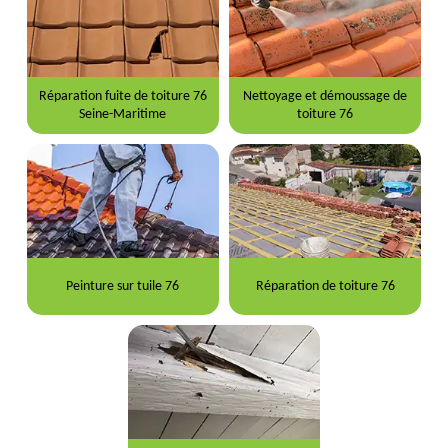
Réparation fuite de toiture 76
Nettoyage et démoussage de
Seine-Maritime
toiture 76
Peinture sur tuile 76
Réparation de toiture 76