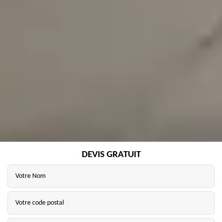
DEVIS GRATUIT