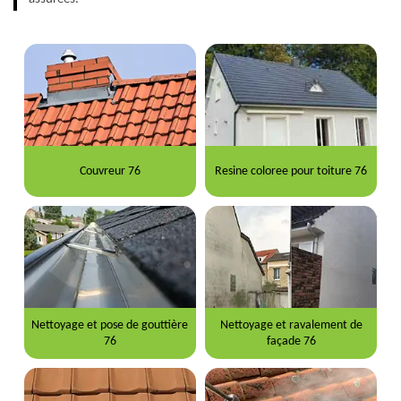
Couvreur 76
Resine coloree pour toiture 76
Nettoyage et pose de gouttière
Nettoyage et ravalement de
76
façade 76