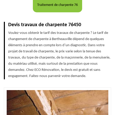
Traitement de charpente 76
Devis travaux de charpente 76450
Voulez-vous obtenir le tarif des travaux de charpente ? Le tarif de
changement de charpente à Bertheauville dépend de quelques
éléments à prendre en compte lors d’un diagnostic. Dans votre
projet de travail de charpente, le prix varie selon la tenue des
travaux, du type de charpente, de la maçonnerie, de la menuiserie,
du matériau utilisé, mais surtout de la prestation que vous
demandez. Chez ECO Rénovation, le devis est gratuit et sans
engagement. Faites-nous parvenir votre demande.