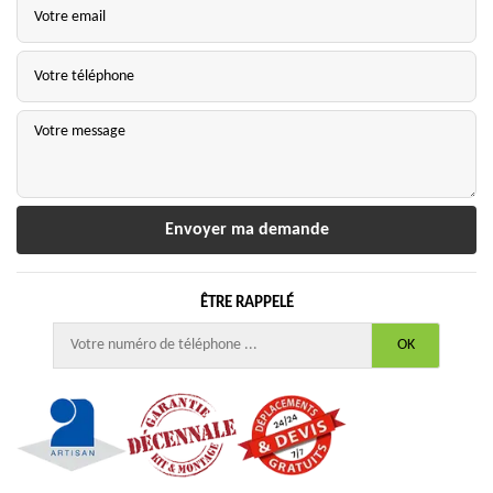
ÊTRE RAPPELÉ