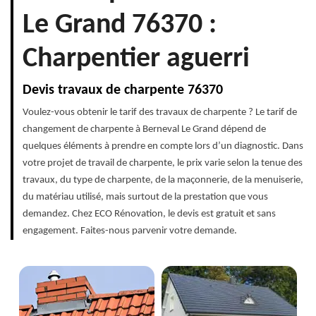
Le Grand 76370 :
Charpentier aguerri
Devis travaux de charpente 76370
Voulez-vous obtenir le tarif des travaux de charpente ? Le tarif de
changement de charpente à Berneval Le Grand dépend de
quelques éléments à prendre en compte lors d’un diagnostic. Dans
votre projet de travail de charpente, le prix varie selon la tenue des
travaux, du type de charpente, de la maçonnerie, de la menuiserie,
du matériau utilisé, mais surtout de la prestation que vous
demandez. Chez ECO Rénovation, le devis est gratuit et sans
engagement. Faites-nous parvenir votre demande.