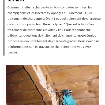
termites
Comment traiter la charpente en bois contre les termites, les
champignons et les insectes xylophages qui l’abîment ? Quel
traitement de charpente préventif et quel traitement de charpente
curatif choisir parmi les différents types ? Quel est le tarif d'un
traitement de charpente sur votre ville ? Pour répondre aux
différentes questions de traitement de charpente, notre équipe
propose un devis traitement de charpente gratuit. Pour avoir plus
d’informations sur les travaux de charpente dont vous avez
besoin.