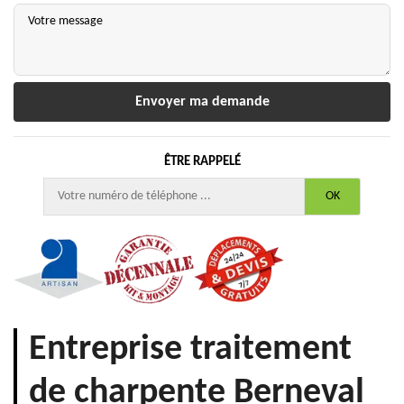
ÊTRE RAPPELÉ
Entreprise traitement
de charpente Berneval