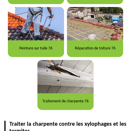
Peinture sur tuile 76
Réparation de toiture 76
Traitement de charpente 76
Traiter la charpente contre les xylophages et les