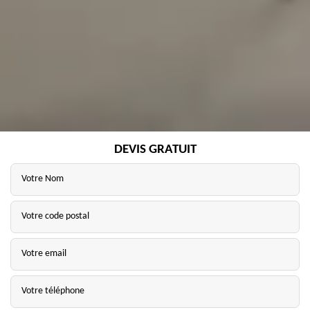
DEVIS GRATUIT