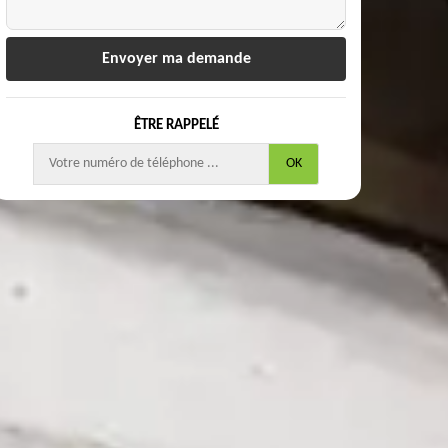
ÊTRE RAPPELÉ