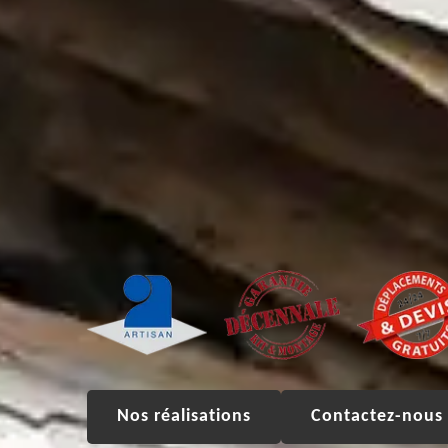
Nos réalisations
Contactez-nous 