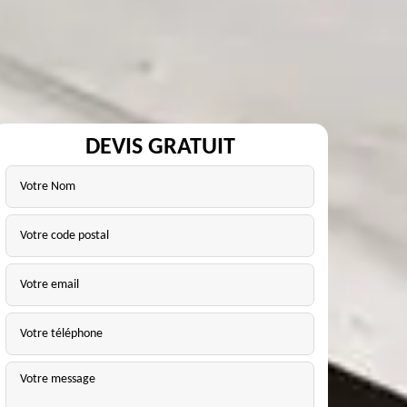
DEVIS GRATUIT